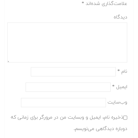
علامت‌گذاری شده‌اند
*
دیدگاه
نام
*
ایمیل
*
وب‌سایت
ذخیره نام، ایمیل و وبسایت من در مرورگر برای زمانی که
دوباره دیدگاهی می‌نویسم.