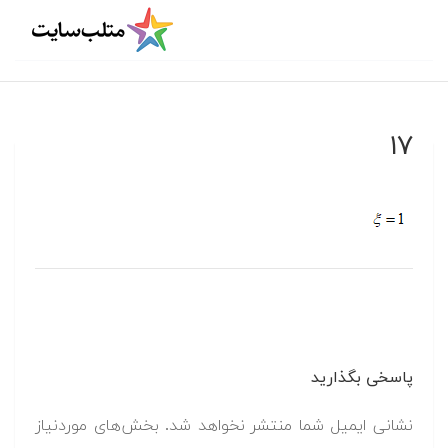
۱۷
پاسخی بگذارید
نشانی ایمیل شما منتشر نخواهد شد.
بخش‌های موردنیاز