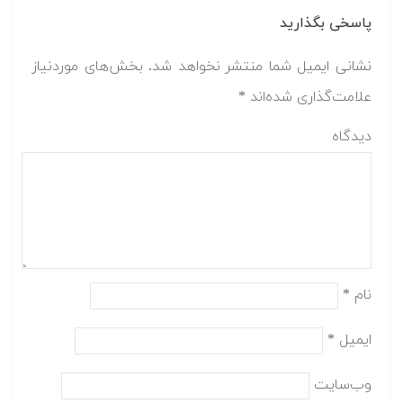
پاسخی بگذارید
نشانی ایمیل شما منتشر نخواهد شد.
بخش‌های موردنیاز
علامت‌گذاری شده‌اند
*
دیدگاه
نام
*
ایمیل
*
وب‌سایت