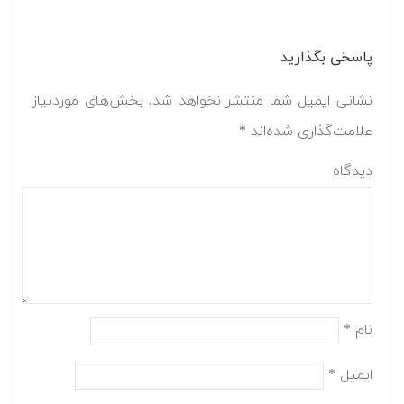
پاسخی بگذارید
نشانی ایمیل شما منتشر نخواهد شد.
بخش‌های موردنیاز
علامت‌گذاری شده‌اند
*
دیدگاه
نام
*
ایمیل
*