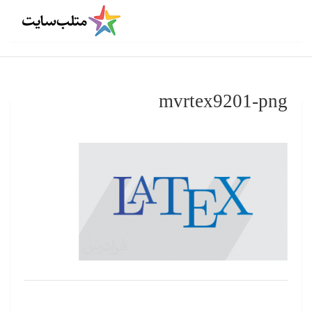
mvrtex9201-png