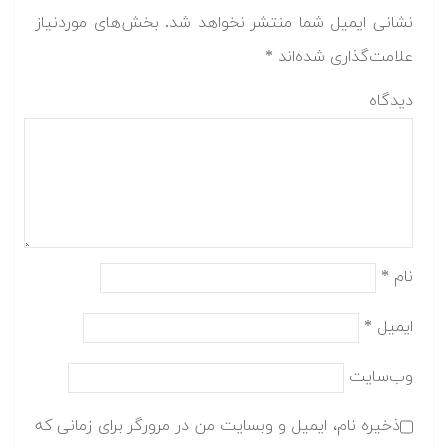
نشانی ایمیل شما منتشر نخواهد شد.
بخش‌های موردنیاز
علامت‌گذاری شده‌اند
*
دیدگاه
نام
*
ایمیل
*
وب‌سایت
ذخیره نام، ایمیل و وبسایت من در مرورگر برای زمانی که