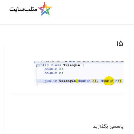
۱۵
پاسخی بگذارید