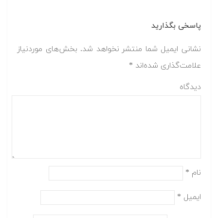
پاسخی بگذارید
نشانی ایمیل شما منتشر نخواهد شد.
بخش‌های موردنیاز
علامت‌گذاری شده‌اند
*
دیدگاه
نام
*
ایمیل
*