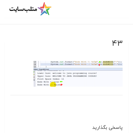
۴۳
پاسخی بگذارید