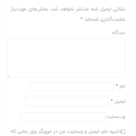
نشانی ایمیل شما منتشر نخواهد شد.
بخش‌های موردنیاز
علامت‌گذاری شده‌اند
*
دیدگاه
نام
*
ایمیل
*
وب‌سایت
ذخیره نام، ایمیل و وبسایت من در مرورگر برای زمانی که