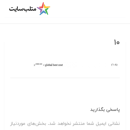
۱۰
پاسخی بگذارید
نشانی ایمیل شما منتشر نخواهد شد.
بخش‌های موردنیاز