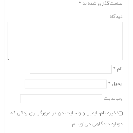
علامت‌گذاری شده‌اند
*
دیدگاه
نام
*
ایمیل
*
وب‌سایت
ذخیره نام، ایمیل و وبسایت من در مرورگر برای زمانی که
دوباره دیدگاهی می‌نویسم.