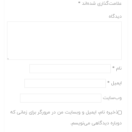
علامت‌گذاری شده‌اند
*
دیدگاه
نام
*
ایمیل
*
وب‌سایت
ذخیره نام، ایمیل و وبسایت من در مرورگر برای زمانی که
دوباره دیدگاهی می‌نویسم.