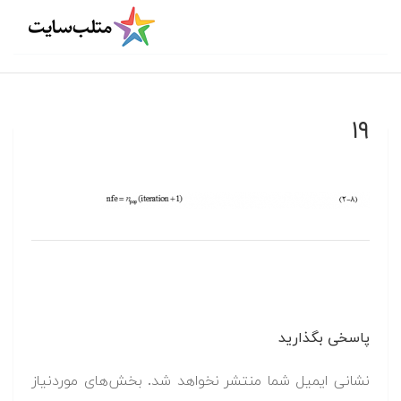
۱۹
پاسخی بگذارید
نشانی ایمیل شما منتشر نخواهد شد.
بخش‌های موردنیاز