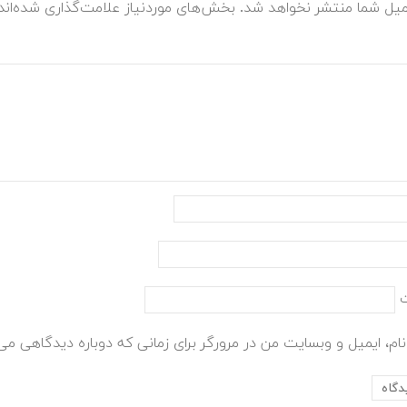
میل شما منتشر نخواهد شد.
بخش‌های موردنیاز علامت‌گذاری شده‌ان
ام، ایمیل و وبسایت من در مرورگر برای زمانی که دوباره دیدگاهی می