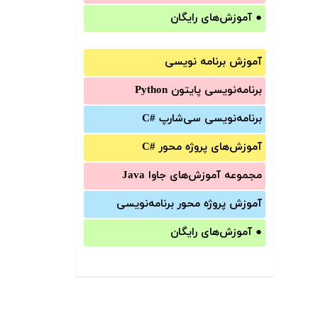
●
آموزش‌های رایگان
آموزش برنامه نویسی
برنامه‌نویسی پایتون Python
برنامه‌‌نویسی سی‌شارپ C#‎
آموزش‌های پروژه محور #C
مجموعه آموزش‌های جاوا Java
آموزش‌ پروژه محور برنامه‌نویسی
●
آموزش‌های رایگان