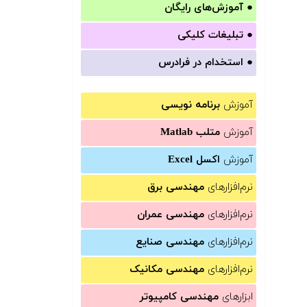
●
آموزش‌های رایگان
●
تبلیغات کلیکی
●
استخدام در فرادرس
آموزش
برنامه نویسی
آموزش
متلب Matlab
آموزش
اکسل Excel
نرم‌افزارهای
مهندسی برق
نرم‌افزارهای
مهندسی عمران
نرم‌افزارهای
مهندسی صنایع
نرم‌افزارهای
مهندسی مکانیک
ابزارهای
مهندسی کامپیوتر