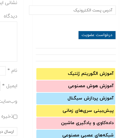
نشانی ای
دیدگاه
نام
*
آموزش الگوریتم ژنتیک
ایمیل
*
آموزش‌ هوش مصنوعی
آموزش‌ پردازش سیگنال
وب‌سایت
پیش‌‌بینی سری‌‌های زمانی
ذخیره ن
داده‌کاوی و یادگیری ماشین
شبکه‌های عصبی مصنوعی