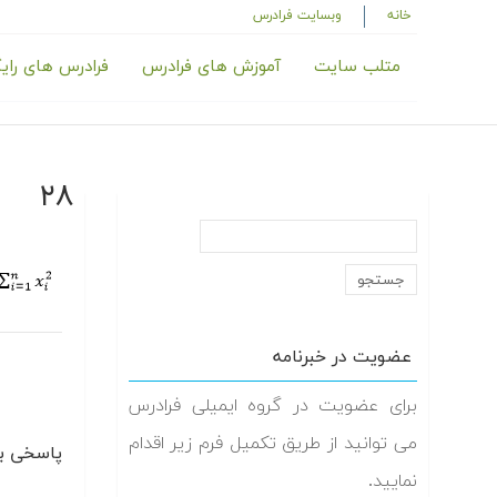
خانه
وبسایت فرادرس
متلب سایت
آموزش های فرادرس
فرادرس های رای
۲۸
عضویت در خبرنامه
برای عضویت در گروه ایمیلی فرادرس
می توانید از طریق تکمیل فرم زیر اقدام
پاسخی بگ
نمایید.