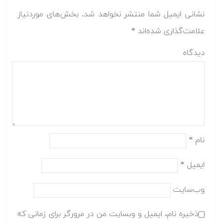
نشانی ایمیل شما منتشر نخواهد شد.
بخش‌های موردنیاز
علامت‌گذاری شده‌اند
*
دیدگاه
نام
*
ایمیل
*
وب‌سایت
ذخیره نام، ایمیل و وبسایت من در مرورگر برای زمانی که