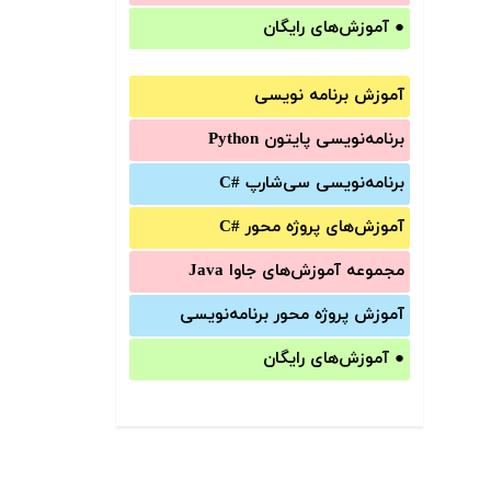
●
آموزش‌های رایگان
آموزش برنامه نویسی
برنامه‌نویسی پایتون Python
برنامه‌‌نویسی سی‌شارپ C#‎
آموزش‌های پروژه محور #C
مجموعه آموزش‌های جاوا Java
آموزش‌ پروژه محور برنامه‌نویسی
●
آموزش‌های رایگان