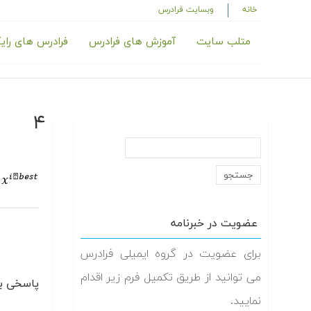
خانه
وبسایت فرادرس
متلب سایت
آموزش های فرادرس
فرادرس های رای
۴
عضویت در خبرنامه
برای عضویت در گروه ایمیلی فرادرس
می توانید از طریق تکمیل فرم زیر اقدام
پاسخی بگ
نمایید.