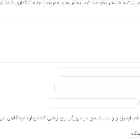
میل شما منتشر نخواهد شد.
بخش‌های موردنیاز علامت‌گذاری شده‌ان
ام، ایمیل و وبسایت من در مرورگر برای زمانی که دوباره دیدگاهی می