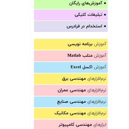
●
آموزش‌های رایگان
●
تبلیغات کلیکی
●
استخدام در فرادرس
آموزش
برنامه نویسی
آموزش
متلب Matlab
آموزش
اکسل Excel
نرم‌افزارهای
مهندسی برق
نرم‌افزارهای
مهندسی عمران
نرم‌افزارهای
مهندسی صنایع
نرم‌افزارهای
مهندسی مکانیک
ابزارهای
مهندسی کامپیوتر