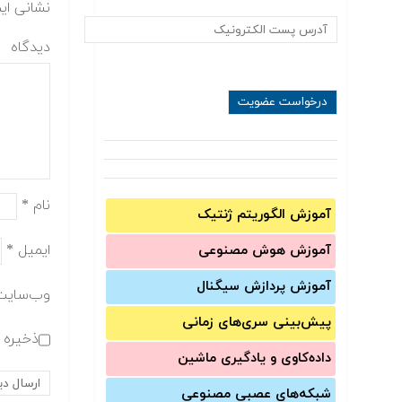
نشانی ای
دیدگاه
نام
*
آموزش الگوریتم ژنتیک
ایمیل
*
آموزش‌ هوش مصنوعی
آموزش‌ پردازش سیگنال
وب‌سایت
پیش‌‌بینی سری‌‌های زمانی
ذخیره ن
داده‌کاوی و یادگیری ماشین
شبکه‌های عصبی مصنوعی