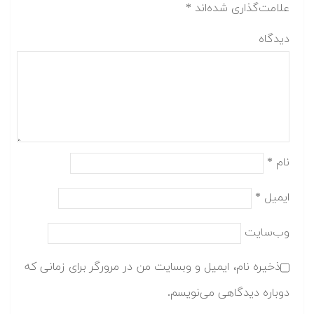
علامت‌گذاری شده‌اند
*
دیدگاه
نام
*
ایمیل
*
وب‌سایت
ذخیره نام، ایمیل و وبسایت من در مرورگر برای زمانی که
دوباره دیدگاهی می‌نویسم.