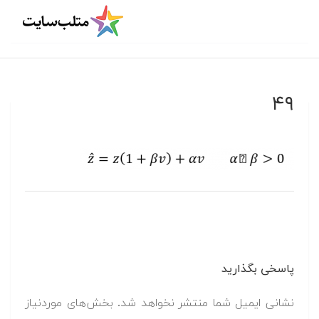
۴۹
پاسخی بگذارید
نشانی ایمیل شما منتشر نخواهد شد.
بخش‌های موردنیاز