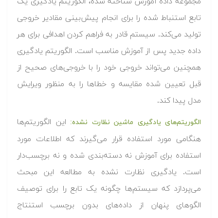
مجموعه داده آموزش شناخته شده، الگوریتم یادگیری یک
تابع استنباط شده را برای انجام پیش‌بینی مقادیر خروجی
تولید می‌کند. سیستم قادر به فراهم کردن اهدافی برای هر
داده جدید پس از آموزش مناسب است. الگوریتم یادگیری
همچنین می‌تواند خروجی خود را با خروجی‌های صحیح از
قبل تعیین شده مقایسه و خطاها را به منظور ویرایش
مدل پیدا کند.
این الگوریتم‌ها
الگوریتم‌های یادگیری ماشین نظارت نشده:
هنگامی مورد استفاده قرار می‌گیرند که اطلاعات مورد
استفاده برای آموزش نه دسته‌بندی شده و نه برچسب‌دار
است. یادگیری نظارت نشده به مطالعه این مبحث
می‌پردازد که سیستم‌ها چگونه یک تابع را برای توصیف
الگوهای پنهان از داده‌های بدون برچسب استنتاج