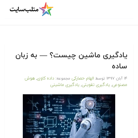
یادگیری ماشین چیست؟ — به زبان
ساده
الهام حصارکی
داده کاوی
هوش
۱۴ آبان ۱۳۹۷
توسط
مجموعه:
,
مصنوعی
یادگیری تقویتی
یادگیری ماشینی
,
,