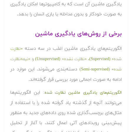
یادگیری ماشین آن است که به کامپیوترها امکان یادگیری
به صورت خودکار و بدون مداخله یا یاری انسان را بدهد.
برخی از روش‌های یادگیری ماشین
الگوریتم‌های یادگیری ماشین اغلب در سه دسته
«نظارت
شده» (Supervised)، «نظارت نشده» (Unsupervised) و «نیمه‌نظارت
دسته‌بندی می‌شوند. این موارد در
شده» (Semi-supervised)
ادامه به صورت اجمالی مورد بررسی قرار گرفته‌اند.
این الگوریتم‌ها
الگوریتم‌های یادگیری ماشین نظارت شده:
می‌توانند آنچه از گذشته یاد گرفته شده را با استفاده از
مثال‌های برچسب‌گذاری شده روی داده‌های جدید به منظور
پیش‌بینی رویدادهای آتی اعمال کنند. با آغاز از تحلیل