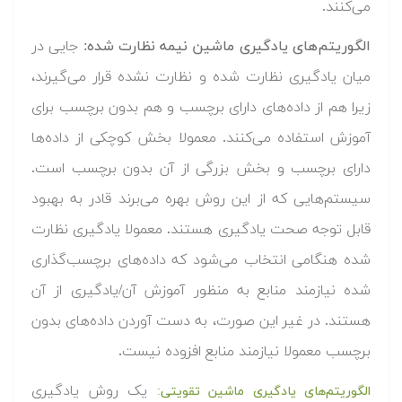
می‌کنند.
الگوریتم‌های یادگیری ماشین نیمه نظارت شده:
جایی در
میان یادگیری نظارت شده و نظارت نشده قرار می‌گیرند،
زیرا هم از داده‌های دارای برچسب و هم بدون برچسب برای
آموزش استفاده می‌کنند. معمولا بخش کوچکی از داده‌ها
دارای برچسب و بخش بزرگی از آن بدون برچسب است.
سیستم‌هایی که از این روش بهره می‌برند قادر به بهبود
قابل توجه صحت یادگیری هستند. معمولا یادگیری نظارت
شده هنگامی انتخاب می‌شود که داده‌های برچسب‌گذاری
شده نیازمند منابع به منظور آموزش آن/یادگیری از آن
هستند. در غیر این صورت، به دست آوردن داده‌های بدون
برچسب معمولا نیازمند منابع افزوده نیست.
یک روش یادگیری
الگوریتم‌های یادگیری ماشین تقویتی: