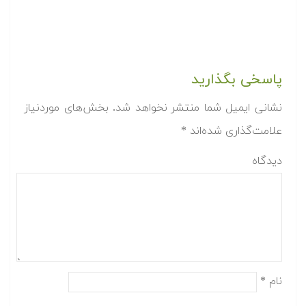
پاسخی بگذارید
نشانی ایمیل شما منتشر نخواهد شد.
بخش‌های موردنیاز
علامت‌گذاری شده‌اند
*
دیدگاه
نام
*