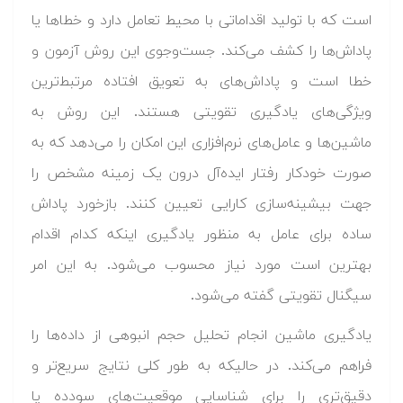
است که با تولید اقداماتی با محیط تعامل دارد و خطاها یا
پاداش‌ها را کشف می‌کند. جست‌و‌جوی این روش آزمون و
خطا است و پاداش‌های به تعویق افتاده مرتبط‌ترین
ویژگی‌های یادگیری تقویتی هستند. این روش به
ماشین‌ها و عامل‌های نرم‌افزاری این امکان را می‌دهد که به
صورت خودکار رفتار ایده‌آل درون یک زمینه مشخص را
جهت بیشینه‌سازی کارایی تعیین کنند. بازخورد پاداش
ساده برای عامل به منظور یادگیری اینکه کدام اقدام
بهترین است مورد نیاز محسوب می‌شود. به این امر
سیگنال تقویتی گفته می‌شود.
یادگیری ماشین انجام تحلیل حجم انبوهی از داده‌ها را
فراهم می‌کند. در حالیکه به طور کلی نتایج سریع‌تر و
دقیق‌تری را برای شناسایی موقعیت‌های سودده یا