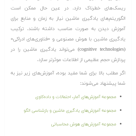
ریسک‌های خطرناک دارد. در عین حال ممکن است
الگوریتم‌های یادگیری ماشین نیاز به زمان و منابع برای
آموزش دیدن به صورت مناسب داشته باشند. ترکیب
یادگیری ماشین با هوش مصنوعی و «فناوری‌های ادراکی»
(cognitive technologies) می‌تواند یادگیری ماشین را در
پردازش حجم عظیمی از اطلاعات موثرتر سازد.
اگر مطلب بالا برای شما مفید بوده، آموزش‌های زیر نیز به
شما پیشنهاد می‌شوند:
مجموعه آموزش‌های آمار، احتمالات و داده‌کاوی
مجموعه آموزش‌های یادگیری ماشین و بازشناسی الگو
مجموعه آموزش‌های هوش محاسباتی