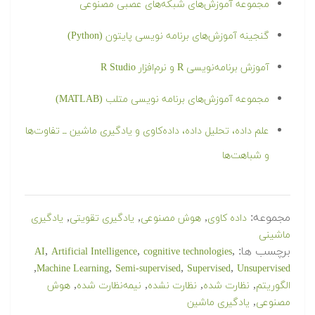
مجموعه آموزش‌های شبکه‌های عصبی مصنوعی
گنجینه آموزش‌های برنامه نویسی پایتون (Python)
آموزش برنامه‌نویسی R و نرم‌افزار R Studio
مجموعه آموزش‌های برنامه نویسی متلب (MATLAB)
علم داده، تحلیل داده، داده‌کاوی و یادگیری ماشین ــ تفاوت‌ها
و شباهت‌ها
مجموعه:
,
,
,
داده کاوی
هوش مصنوعی
یادگیری تقویتی
یادگیری
ماشینی
برچسب ها:
,
,
,
AI
Artificial Intelligence
cognitive technologies
,
,
,
,
Machine Learning
Semi-supervised
Supervised
Unsupervised
,
,
,
,
الگوریتم
نظارت شده
نظارت نشده
نیمه‌نظارت شده
هوش
,
مصنوعی
یادگیری ماشین