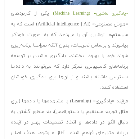
یکی از کاربردهای
«یادگیری ماشین» (Machine Learning)
«هوش مصنوعی» (Artificial Intelligence | AI) است که به
سیستم‌ها توانایی آن را می‌دهد که به صورت خودکار
بیاموزند و براساس تجربیات، بدون آنکه صراحتا برنامه‌ریزی
شوند خود را بهبود ببخشند. یادگیری ماشین بر توسعه
برنامه‌های کامپیوتری تمرکز دارد که می‌توانند به داده‌ها
دسترسی داشته باشند و از آن‌ها برای یادگیری خودشان
استفاده کنند.
فرآیند «یادگیری» (Learning) با مشاهده‌ها یا داده‌ها (برای
مثال تجربه مستقیم یا دستورالعمل)، به منظور گشتن به
دنبال الگو در داده‌ها و اتخاذ تصمیمات بهتر در آینده
برپایه مثال‌های فراهم شده آغاز می‌شود. هدف اصلی