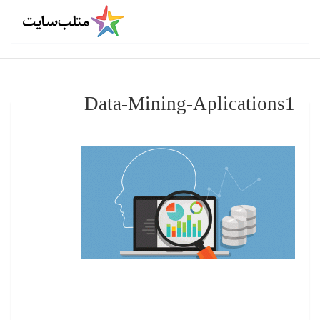
Data-Mining-Aplications1