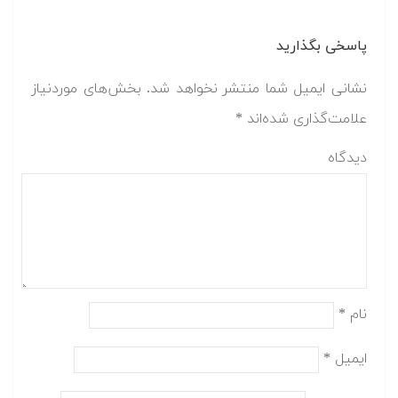
پاسخی بگذارید
نشانی ایمیل شما منتشر نخواهد شد.
بخش‌های موردنیاز
علامت‌گذاری شده‌اند
*
دیدگاه
نام
*
ایمیل
*