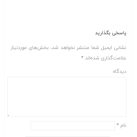
پاسخی بگذارید
نشانی ایمیل شما منتشر نخواهد شد.
بخش‌های موردنیاز
علامت‌گذاری شده‌اند
*
دیدگاه
نام
*