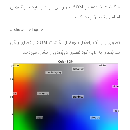
«نگاشت شده» در SOM ظاهر می‌شوند و باید با رنگ‌های
اساسی تطبیق پیدا کنند.
# show the figure
تصویر زیر یک راهکار نمونه از نگاشت SOM از فضای رنگی
سه‌بُعدی به لایه گره فضای دوبُعدی را نشان می‌دهد.