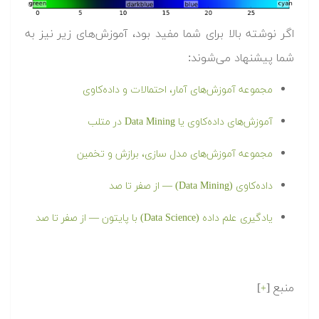
اگر نوشته بالا برای شما مفید بود، آموزش‌های زیر نیز به
شما پیشنهاد می‌شوند:
مجموعه آموزش‌های آمار، احتمالات و داده‌کاوی
آموزش‌های داده‌کاوی یا Data Mining در متلب
مجموعه آموزش‌های مدل سازی، برازش و تخمین
داده‌کاوی (Data Mining) — از صفر تا صد
یادگیری علم داده (Data Science) با پایتون — از صفر تا صد
منبع [
]
+