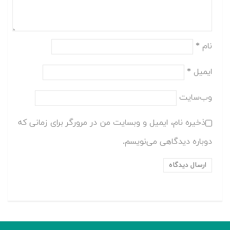
نام
*
ایمیل
*
وب‌سایت
ذخیره نام، ایمیل و وبسایت من در مرورگر برای زمانی که
دوباره دیدگاهی می‌نویسم.