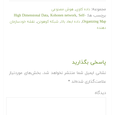
مجموعه:
,
داده کاوی
هوش مصنوعی
برچسب ها:
,
,
High Dimensional Data
Kohonen network
Self-
,
,
,
Organizing Map
داده ابعاد بالا
شبکه کوهونن
نقشه خودسازمان
دهنده
پاسخی بگذارید
نشانی ایمیل شما منتشر نخواهد شد.
بخش‌های موردنیاز
علامت‌گذاری شده‌اند
*
دیدگاه