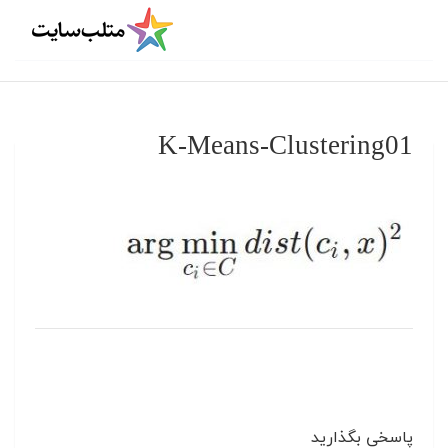
K-Means-Clustering01
پاسخی بگذارید