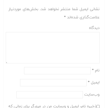
نشانی ایمیل شما منتشر نخواهد شد.
بخش‌های موردنیاز
علامت‌گذاری شده‌اند
*
دیدگاه
نام
*
ایمیل
*
وب‌سایت
ذخیره نام، ایمیل و وبسایت من در مرورگر برای زمانی که