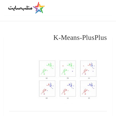
K-Means-PlusPlus