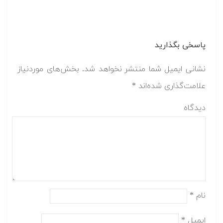
پاسخی بگذارید
نشانی ایمیل شما منتشر نخواهد شد.
بخش‌های موردنیاز
علامت‌گذاری شده‌اند
*
دیدگاه
نام
*
ایمیل
*