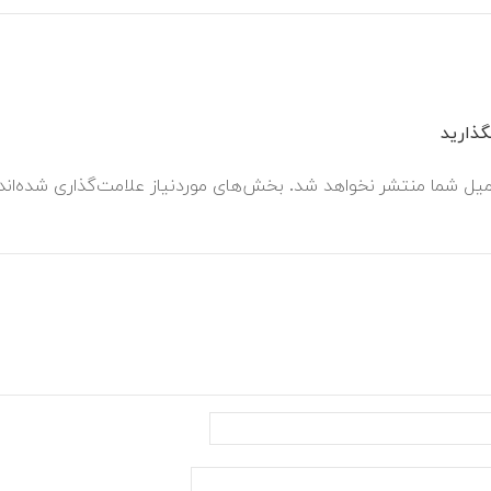
ذارید
میل شما منتشر نخواهد شد.
بخش‌های موردنیاز علامت‌گذاری شده‌ان