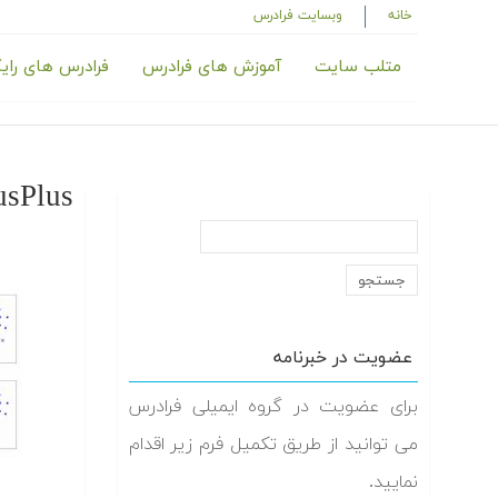
خانه
وبسایت فرادرس
متلب سایت
آموزش های فرادرس
فرادرس های رای
usPlus
عضویت در خبرنامه
برای عضویت در گروه ایمیلی فرادرس
می توانید از طریق تکمیل فرم زیر اقدام
نمایید.