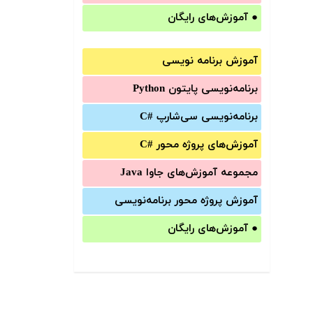
●
آموزش‌های رایگان
آموزش برنامه نویسی
برنامه‌نویسی پایتون Python
برنامه‌‌نویسی سی‌شارپ C#‎
آموزش‌های پروژه محور #C
مجموعه آموزش‌های جاوا Java
آموزش‌ پروژه محور برنامه‌نویسی
●
آموزش‌های رایگان