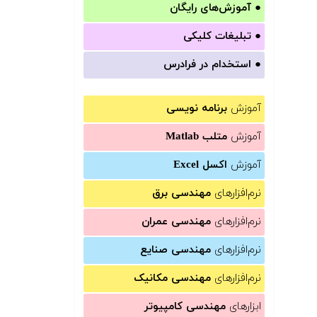
●
آموزش‌های رایگان
●
تبلیغات کلیکی
●
استخدام در فرادرس
آموزش
برنامه نویسی
آموزش
متلب Matlab
آموزش
اکسل Excel
نرم‌افزارهای
مهندسی برق
نرم‌افزارهای
مهندسی عمران
نرم‌افزارهای
مهندسی صنایع
نرم‌افزارهای
مهندسی مکانیک
ابزارهای
مهندسی کامپیوتر