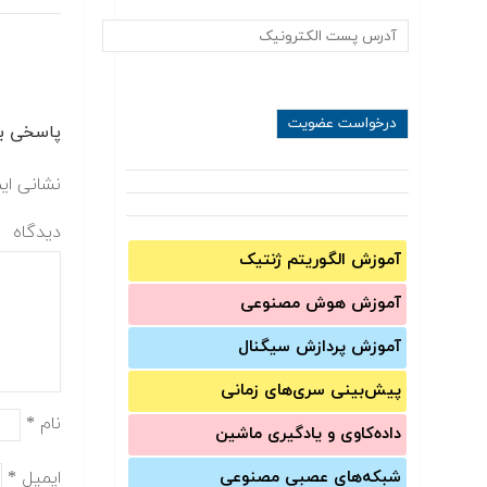
پاسخی بگ
نشانی ای
دیدگاه
آموزش الگوریتم ژنتیک
آموزش‌ هوش مصنوعی
آموزش‌ پردازش سیگنال
پیش‌‌بینی سری‌‌های زمانی
نام
*
داده‌کاوی و یادگیری ماشین
ایمیل
*
شبکه‌های عصبی مصنوعی