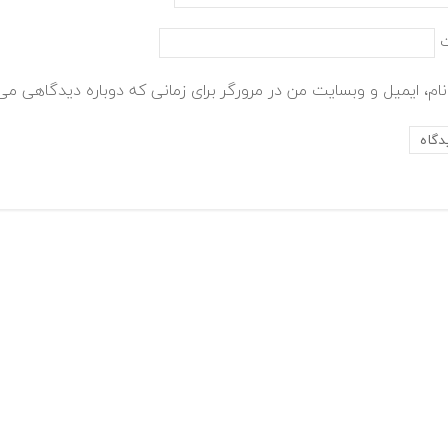
ام، ایمیل و وبسایت من در مرورگر برای زمانی که دوباره دیدگاهی می