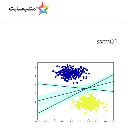
svm01