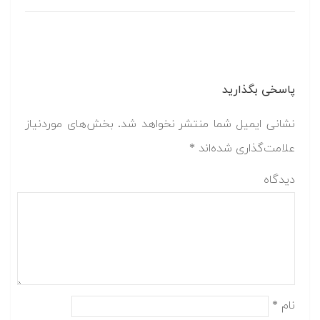
پاسخی بگذارید
نشانی ایمیل شما منتشر نخواهد شد.
بخش‌های موردنیاز
علامت‌گذاری شده‌اند
*
دیدگاه
نام
*