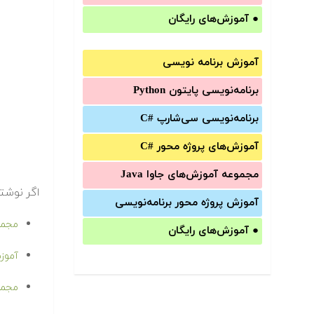
●
آموزش‌های رایگان
آموزش برنامه نویسی
برنامه‌نویسی پایتون Python
برنامه‌‌نویسی سی‌شارپ C#‎
آموزش‌های پروژه محور #C
مجموعه آموزش‌های جاوا Java
اگر نوشت
آموزش‌ پروژه محور برنامه‌نویسی
مجموع
●
آموزش‌های رایگان
آموزش
مجموع