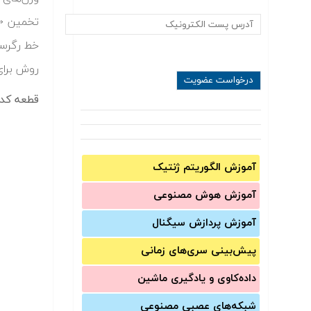
روش برای داده‌ه
قطعه کد ۱:
آموزش الگوریتم ژنتیک
آموزش‌ هوش مصنوعی
آموزش‌ پردازش سیگنال
پیش‌‌بینی سری‌‌های زمانی
داده‌کاوی و یادگیری ماشین
شبکه‌های عصبی مصنوعی