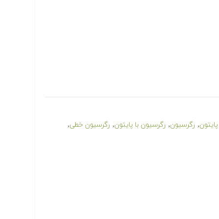
,
,
,
,
پایتون
رگرسیون
رگرسیون با پایتون
رگرسیون خطی