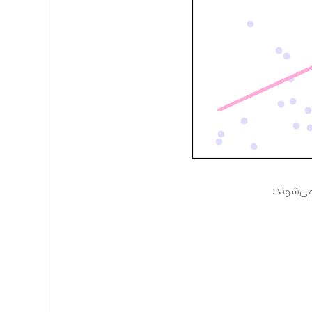
می‌شوند: