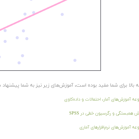
ه بالا برای شما مفید بوده است، آموزش‌های زیر نیز به شما پیشنهاد 
ه آموزش‌های آمار، احتمالات و داده‌کاوی
 همبستگی و رگرسیون خطی در SPSS
ه آموزش‌های نرم‌افزارهای آماری