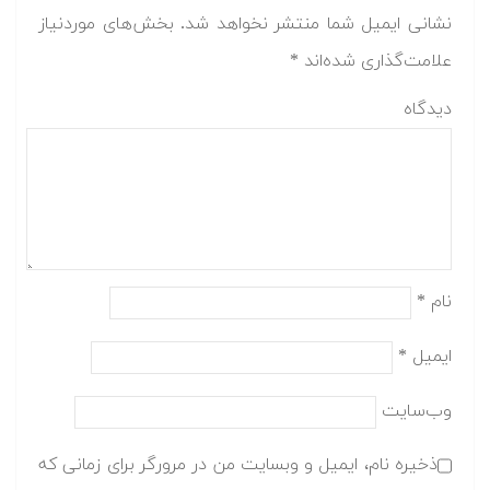
نشانی ایمیل شما منتشر نخواهد شد.
بخش‌های موردنیاز
علامت‌گذاری شده‌اند
*
دیدگاه
نام
*
ایمیل
*
وب‌سایت
ذخیره نام، ایمیل و وبسایت من در مرورگر برای زمانی که