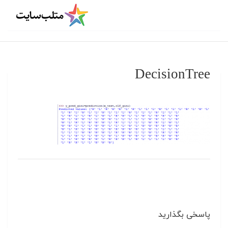
DecisionTree
پاسخی بگذارید