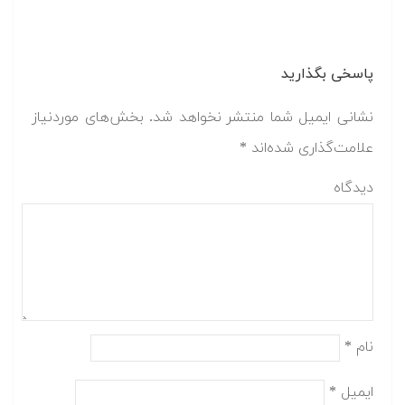
پاسخی بگذارید
نشانی ایمیل شما منتشر نخواهد شد.
بخش‌های موردنیاز
علامت‌گذاری شده‌اند
*
دیدگاه
نام
*
ایمیل
*