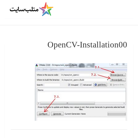
OpenCV-Installation00