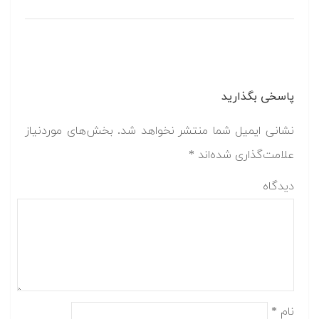
پاسخی بگذارید
نشانی ایمیل شما منتشر نخواهد شد.
بخش‌های موردنیاز
علامت‌گذاری شده‌اند
*
دیدگاه
نام
*