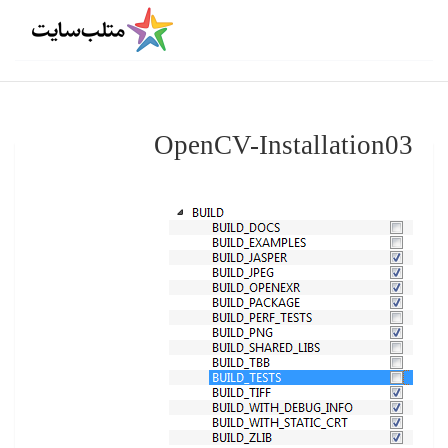
OpenCV-Installation03