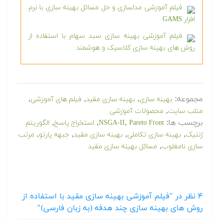
فیلم آموزشی مدلسازی و حل مسائل بهینه سازی با نرم
افزار GAMS
فیلم آموزشی بهینه سازی سبد سهام با استفاده از
روش های بهینه سازی کلاسیک و هوشمند
مجموعه:
,
,
,
بهینه سازی
بهینه سازی مقید
فیلم های آموزشی
,
متلب سایت
محصولات آموزشی
برچسب ها:
,
,
,
Pareto Front
NSGA-II
استخراج پاسخ
الگوریتم
,
,
,
,
ژنتیک
بهینه سازی تکاملی
بهینه سازی مقید
جبهه پارتو
مرتب
,
سازی نامغلوب
مسائل بهینه سازی مقید
۴
نظر در "فیلم آموزشی بهینه سازی مقید با استفاده از
روش های بهینه سازی چند هدفه (به زبان فارسی)"