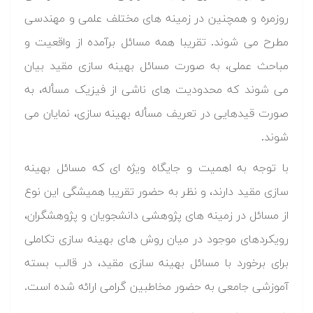
روزمره و همچنین در زمینه های مختلف علمی و مهندسی
مطرح می شوند. تقریبا همه مسائل برآمده از واقعیت و
مباحث عملی، به صورت مسائل بهینه سازی مقید بیان
می شوند که محدودیت های ناشی از فیزیک مسأله، به
صورت قیدهایی در تعریف مسأله بهینه سازی، نمایان می
شوند.
با توجه به اهمیت و جایگاه ویژه ای که مسائل بهینه
سازی مقید دارند، و نظر به حضور تقریبا همیشگی این نوع
از مسائل در زمینه های پژوهشی دانشجویان و پژوهشگران،
رویکردهای موجود در میان روش های بهینه سازی تکاملی
برای برخورد با مسائل بهینه سازی مقید، در قالب بسته
آموزشی جامعی به حضور مخاطبین گرامی ارائه شده است.