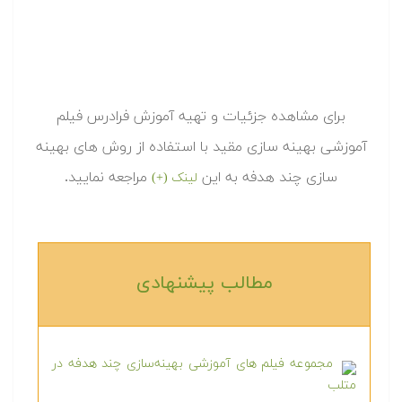
برای مشاهده جزئیات و تهیه آموزش فرادرس فیلم
آموزشی بهینه سازی مقید با استفاده از روش های بهینه
سازی چند هدفه به این
مراجعه نمایید.
لینک (+)
مطالب پیشنهادی‎
مجموعه فیلم های آموزشی بهینه‌سازی چند هدفه در
متلب