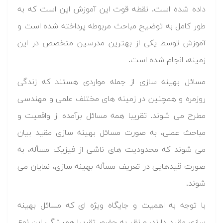
داده شده است. نقطه قوت این آموزش این است که به
طور کامل به توضیح مباحث مربوطه پرداخته شده است و
آموزش توسط یکی از بهترین مدرسین متخصص در این
زمینه، انجام شده است.
مسائل بهینه سازی از جمله مواردی هستند که زندگی
روزمره و همچنین در زمینه های مختلف علمی و مهندسی
مطرح می شوند. تقریبا همه مسائل برآمده از واقعیت و
مباحث عملی، به صورت مسائل بهینه سازی مقید بیان
می شوند که محدودیت های ناشی از فیزیک مسأله، به
صورت قیدهایی در تعریف مسأله بهینه سازی، نمایان می
شوند.
با توجه به اهمیت و جایگاه ویژه ای که مسائل بهینه
سازی مقید دارند، و نظر به حضور تقریبا همیشگی این نوع