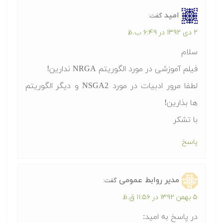
امید
گفت:
۲ دی ۱۳۹۲ در ۶:۴۹ ب.ظ
سلام
فیلم آموزشی در مورد الگوریتم NRGA ندارین!
لطفا مرور ادبیات در مورد NSGA2 و دیگر الگوریتم
ها بذارین!
با تشکر
پاسخ
مدیر روابط عمومی
گفت:
۵ بهمن ۱۳۹۲ در ۱۱:۵۶ ق.ظ
در پاسخ به امید: