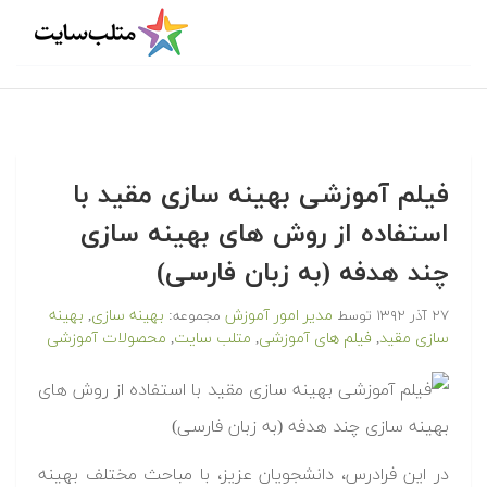
فیلم آموزشی بهینه سازی مقید با
استفاده از روش های بهینه سازی
چند هدفه (به زبان فارسی)
مدیر امور آموزش
بهینه سازی
بهینه
۲۷ آذر ۱۳۹۲
توسط
مجموعه:
,
سازی مقید
فیلم های آموزشی
متلب سایت
محصولات آموزشی
,
,
,
در این فرادرس، دانشجویان عزیز، با مباحث مختلف بهینه