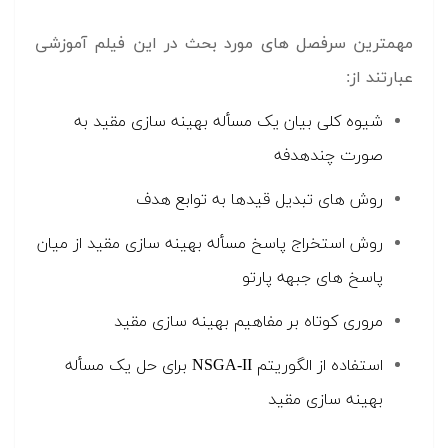
مهمترین سرفصل های مورد بحث در این فیلم آموزشی
عبارتند از:
شیوه کلی بیان یک مسأله بهینه سازی مقید به
صورت چندهدفه
روش های تبدیل قیدها به توابع هدف
روش استخراج پاسخ مسأله بهینه سازی مقید از میان
پاسخ های جبهه پارتو
مروری کوتاه بر مفاهیم بهینه سازی مقید
استفاده از الگوریتم NSGA-II برای حل یک مسأله
بهینه سازی مقید