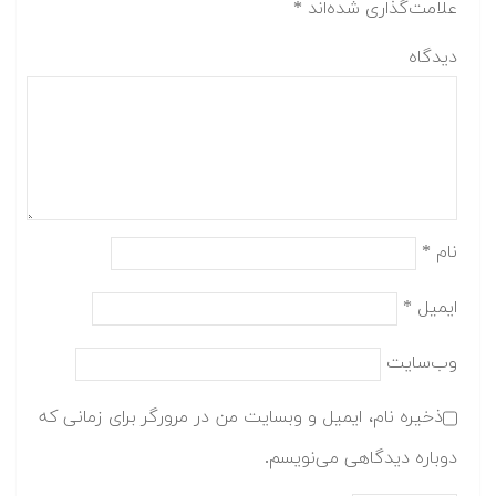
علامت‌گذاری شده‌اند
*
دیدگاه
نام
*
ایمیل
*
وب‌سایت
ذخیره نام، ایمیل و وبسایت من در مرورگر برای زمانی که
دوباره دیدگاهی می‌نویسم.