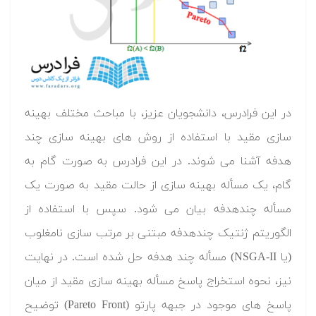
در این فرادرس، دانشجویان عزیز، با مباحث مختلف بهینه
سازی مقید با استفاده از روش های بهینه سازی چند
هدفه آشنا می شوند. در این فرادرس به صورت گام به
گام، یک مسأله بهینه سازی از حالت مقید به صورت یک
مسأله چندهدفه بیان می شود. سپس با استفاده از
الگوریتم ژنتیک چندهدفه مبتنی بر مرتب سازی نامغلوب
(یا NSGA-II) مسأله چند هدفه حل شده است. در نهایت
نیز، نحوه استخراج پاسخ مسأله بهینه سازی مقید از میان
پاسخ های موجود در جبهه پارتو (Pareto Front) توضیح