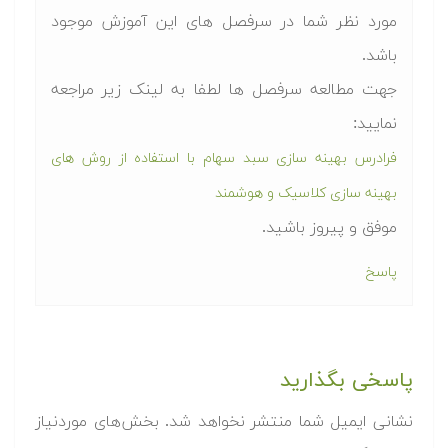
مورد نظر شما در سرفصل های این آموزش موجود
باشد.
جهت مطالعه سرفصل ها لطفا به لینک زیر مراجعه
نمایید:
فرادرس بهینه سازی سبد سهام با استفاده از روش های
بهینه سازی کلاسیک و هوشمند
موفق و پیروز باشید.
پاسخ
پاسخی بگذارید
نشانی ایمیل شما منتشر نخواهد شد.
بخش‌های موردنیاز