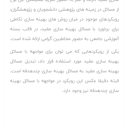
از مسائل در زمینه های پژوهشی دانشجویان و پژوهشگران،
رویکردهای موجود در میان روش های بهینه سازی تکاملی
برای برخورد با مسائل بهینه سازی مقید، در قالب بسته
آموزشی جامعی به حضور مخاطبین گرامی ارائه شده است.
یکی از رویکردهایی که می توان برای مواجهه با مسائل
بهینه سازی مقید مورد استفاده قرار داد، تبدیل مسائل
بهینه سازی مقید به مسائل بهینه سازی چندهدفه است.
البته دقیقا عکس این رویکرد در مواجهه با مسائل بهینه
سازی چندهدفه نیز وجود دارد.