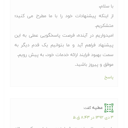
با سلام،
از اینکه پیشنهادات خود را با ما مطرح می کنید؛
متشکریم.
امیدواریم در آینده، فرصت پاسخگویی عملی به این
پیشنهاد فراهم آید و ما بتوانیم یک قدم دیگر به
سمت بهبود فرایند ارائه خدمات خود، به پیش رویم.
موفق و پیروز باشید.
پاسخ
عطیه
گفت:
۳ دی ۱۳۹۲ در ۸:۴۳ ق.ظ