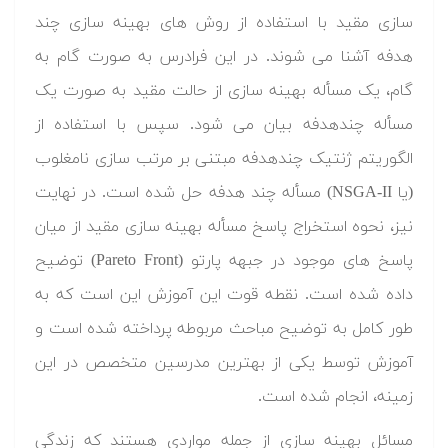
سازی مقید با استفاده از روش های بهینه سازی چند
هدفه آشنا می شوند. در این فرادرس به صورت گام به
گام، یک مسأله بهینه سازی از حالت مقید به صورت یک
مسأله چندهدفه بیان می شود. سپس با استفاده از
الگوریتم ژنتیک چندهدفه مبتنی بر مرتب سازی نامغلوب
(یا NSGA-II) مسأله چند هدفه حل شده است. در نهایت
نیز، نحوه استخراج پاسخ مسأله بهینه سازی مقید از میان
پاسخ های موجود در جبهه پارتو (Pareto Front) توضیح
داده شده است. نقطه قوت این آموزش این است که به
طور کامل به توضیح مباحث مربوطه پرداخته شده است و
آموزش توسط یکی از بهترین مدرسین متخصص در این
زمینه، انجام شده است.
مسائل بهینه سازی از جمله مواردی هستند که زندگی