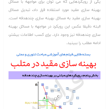
یکی از رویکردهایی که می توان برای مواجهه با مسائل
بهینه سازی مقید مورد استفاده قرار داد، تبدیل مسائل
بهینه سازی مقید به مسائل بهینه سازی چندهدفه است.
البته دقیقا عکس این رویکرد در مواجهه با مسائل بهینه
سازی چندهدفه نیز وجود دارد. برای کسب اطلاعات بیشتر،
ادامه مطلب را ببینید.