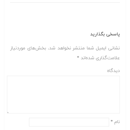
پاسخی بگذارید
نشانی ایمیل شما منتشر نخواهد شد.
بخش‌های موردنیاز
علامت‌گذاری شده‌اند
*
دیدگاه
نام
*