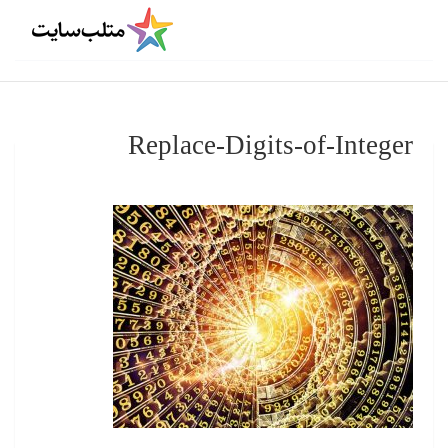
Replace-Digits-of-Integer