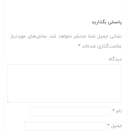
پاسخی بگذارید
نشانی ایمیل شما منتشر نخواهد شد.
بخش‌های موردنیاز
علامت‌گذاری شده‌اند
*
دیدگاه
نام
*
ایمیل
*