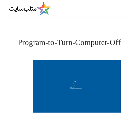
Program-to-Turn-Computer-Off