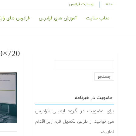
خانه
وبسایت فرادرس
متلب سایت
آموزش های فرادرس
فرادرس های رای
80×720
عضویت در خبرنامه
برای عضویت در گروه ایمیلی فرادرس
می توانید از طریق تکمیل فرم زیر اقدام
نمایید.