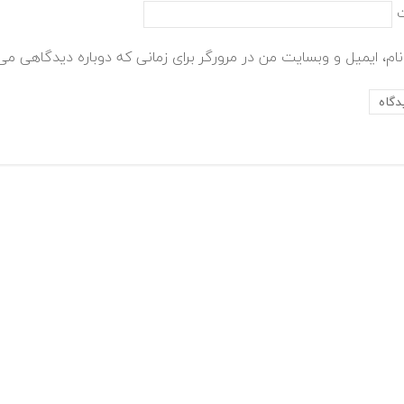
ام، ایمیل و وبسایت من در مرورگر برای زمانی که دوباره دیدگاهی می