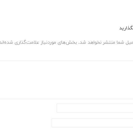
ذارید
میل شما منتشر نخواهد شد.
بخش‌های موردنیاز علامت‌گذاری شده‌ان