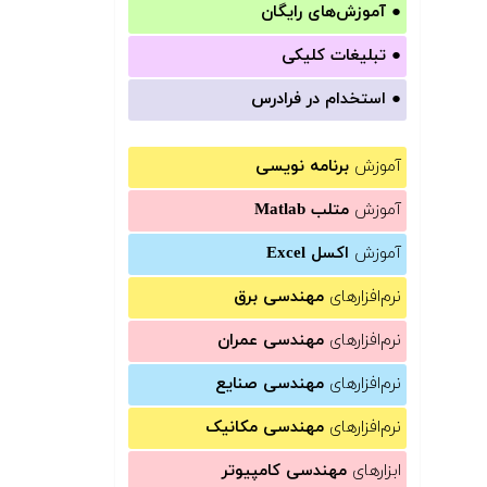
●
آموزش‌های رایگان
●
تبلیغات کلیکی
●
استخدام در فرادرس
آموزش
برنامه نویسی
آموزش
متلب Matlab
آموزش
اکسل Excel
نرم‌افزارهای
مهندسی برق
نرم‌افزارهای
مهندسی عمران
نرم‌افزارهای
مهندسی صنایع
نرم‌افزارهای
مهندسی مکانیک
ابزارهای
مهندسی کامپیوتر