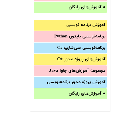
●
آموزش‌های رایگان
آموزش برنامه نویسی
برنامه‌نویسی پایتون Python
برنامه‌‌نویسی سی‌شارپ C#‎
آموزش‌های پروژه محور #C
مجموعه آموزش‌های جاوا Java
آموزش‌ پروژه محور برنامه‌نویسی
●
آموزش‌های رایگان