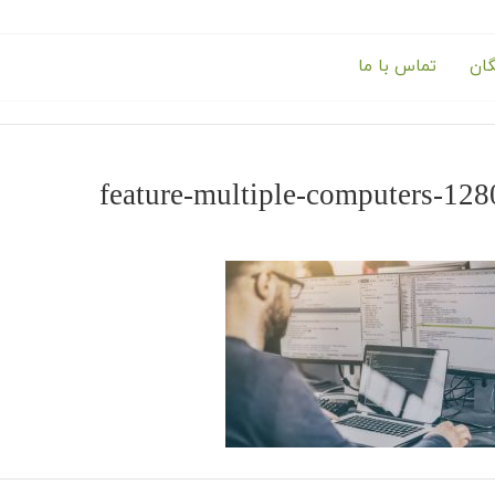
گان
تماس با ما
feature-multiple-computers-12