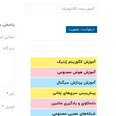
پاسخی بگ
نشانی ای
دیدگاه
آموزش الگوریتم ژنتیک
آموزش‌ هوش مصنوعی
آموزش‌ پردازش سیگنال
پیش‌‌بینی سری‌‌های زمانی
نام
*
داده‌کاوی و یادگیری ماشین
ایمیل
*
شبکه‌های عصبی مصنوعی