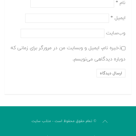
نام
*
ایمیل
*
وب‌سایت
ذخیره نام، ایمیل و وبسایت من در مرورگر برای زمانی که
دوباره دیدگاهی می‌نویسم.
© تمام حقوق محفوظ است - متلب سایت