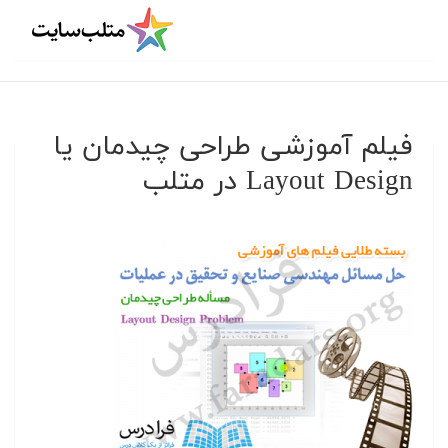
فیلم آموزشی طراحی چیدمان یا
Layout Design در متلب