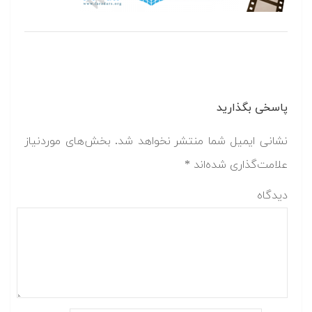
پاسخی بگذارید
نشانی ایمیل شما منتشر نخواهد شد.
بخش‌های موردنیاز
علامت‌گذاری شده‌اند
*
دیدگاه