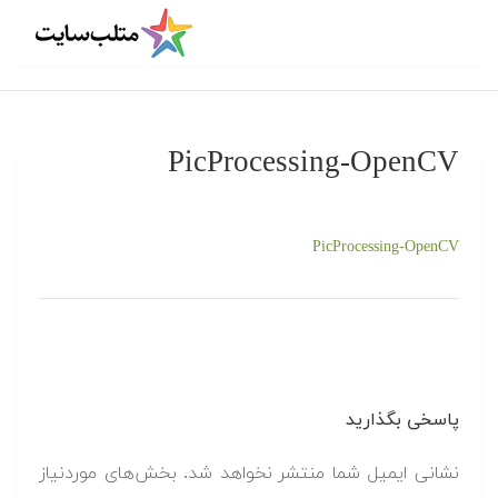
PicProcessing-OpenCV
PicProcessing-OpenCV
پاسخی بگذارید
نشانی ایمیل شما منتشر نخواهد شد.
بخش‌های موردنیاز