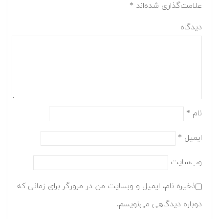
علامت‌گذاری شده‌اند
*
دیدگاه
نام
*
ایمیل
*
وب‌سایت
ذخیره نام، ایمیل و وبسایت من در مرورگر برای زمانی که
دوباره دیدگاهی می‌نویسم.