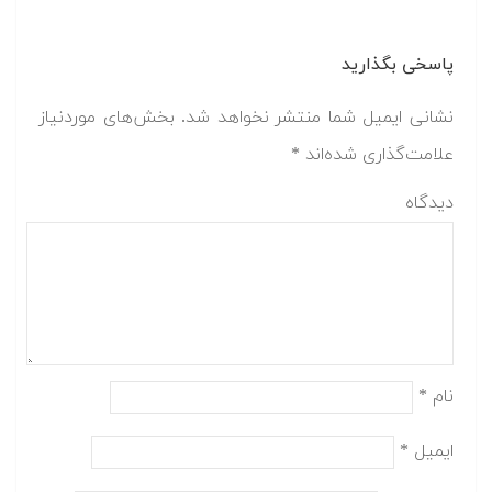
پاسخی بگذارید
نشانی ایمیل شما منتشر نخواهد شد.
بخش‌های موردنیاز
علامت‌گذاری شده‌اند
*
دیدگاه
نام
*
ایمیل
*