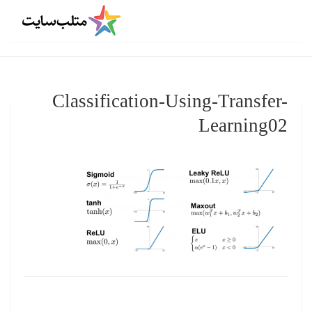
Classification-Using-Transfer-
Learning02