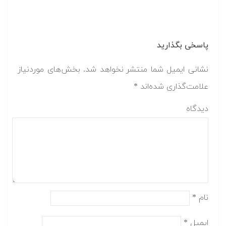
پاسخی بگذارید
نشانی ایمیل شما منتشر نخواهد شد.
بخش‌های موردنیاز
علامت‌گذاری شده‌اند
*
دیدگاه
نام
*
ایمیل
*