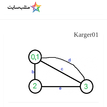
Karger01