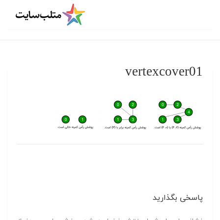
vertexcover01
پاسخی بگذارید