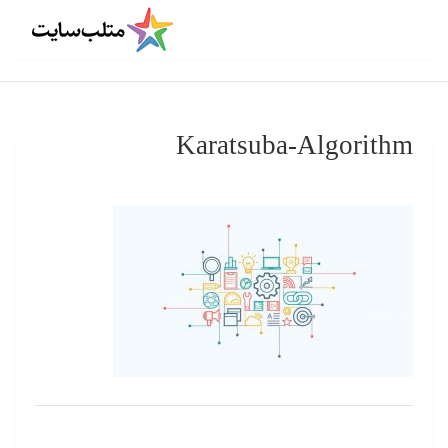
Karatsuba-Algorithm