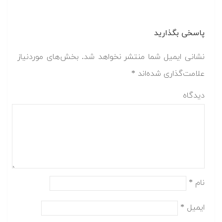
پاسخی بگذارید
نشانی ایمیل شما منتشر نخواهد شد.
بخش‌های موردنیاز
علامت‌گذاری شده‌اند
*
دیدگاه
نام
*
ایمیل
*