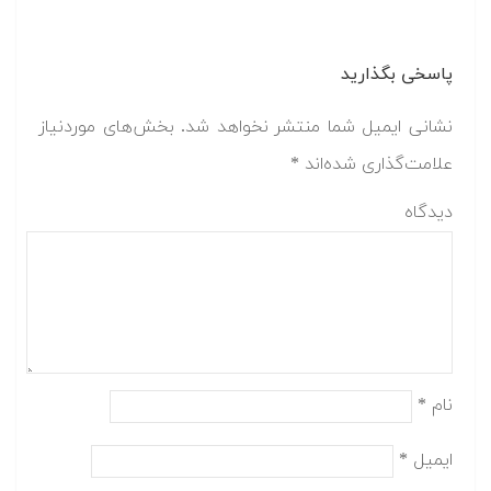
پاسخی بگذارید
نشانی ایمیل شما منتشر نخواهد شد.
بخش‌های موردنیاز
علامت‌گذاری شده‌اند
*
دیدگاه
نام
*
ایمیل
*