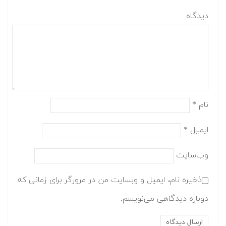
دیدگاه
نام
*
ایمیل
*
وب‌سایت
ذخیره نام، ایمیل و وبسایت من در مرورگر برای زمانی که
دوباره دیدگاهی می‌نویسم.