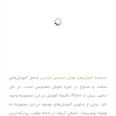
شامل آموزش‌های
مجموعه آموزش‌های هوش مصنوعی فرادرس
متعدد و متنوع در حوزه هوش مصنوعی است. در حال
حاضر، بیش از ۱۴۵۰۰ دقیقه آموزش در این مجموعه وجود
دارد. برخی از عناوین آموزش‌های موجود در این مجموعه به
همراه توضیحات اجمالی آن‌ها، در ادامه مطلب پردرآمدترین