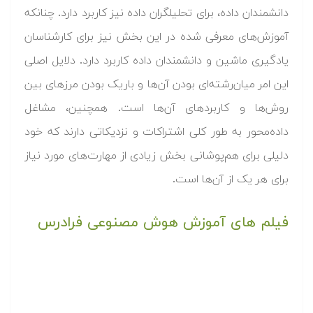
دانشمندان داده، برای تحلیلگران داده نیز کاربرد دارد. چنانکه
آموزش‌های معرفی شده در این بخش نیز برای کارشناسان
یادگیری ماشین و دانشمندان داده کاربرد دارد. دلایل اصلی
این امر میان‌رشته‌ای بودن آن‌ها و باریک بودن مرزهای بین
روش‌ها و کاربردهای آن‌ها است. همچنین، مشاغل
داده‌محور به طور کلی اشتراکات و نزدیکاتی دارند که خود
دلیلی برای هم‌پوشانی بخش زیادی از مهارت‌های مورد نیاز
برای هر یک از آن‌ها است.
فیلم های آموزش هوش مصنوعی فرادرس