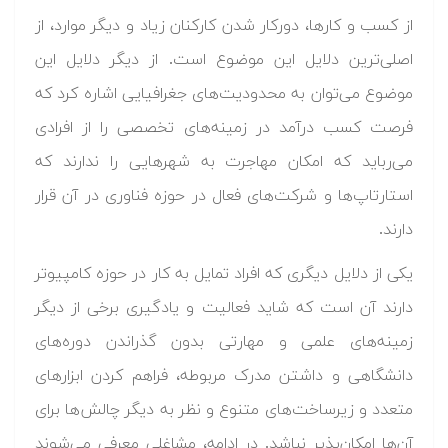
از کسب و کارها، دورکار شدن کارکنان زیاد و دیگر موارد، از
اصلی‌ترین دلایل این موضوع است. از دیگر دلایل این
موضوع می‌توان به محدودیت‌های جغرافیایی اشاره کرد که
فرصت کسب درآمد در زمینه‌های تخصصی را از افرادی
می‌رباید که امکان مهاجرت به شهرهایی را ندارند که
استارتاپ‌ها و شرکت‌های فعال در حوزه فناوری در آن قرار
دارند.
یکی از دلایل دیگری که افراد تمایل به کار در حوزه کامپیوتر
دارند آن است که شاید فعالیت و یادگیری برخی از دیگر
زمینه‌های علمی و مهارتی بدون گذراندن دوره‌های
دانشگاهی و داشتن مدرک مربوطه، فراهم کردن ابزارهای
متعدد و زیرساخت‌های متنوع و نظر به دیگر چالش‌ها برای
آن‌ها امکان‌پذیر نباشد. در ادامه، مشاغلی معرفی می‌شوند