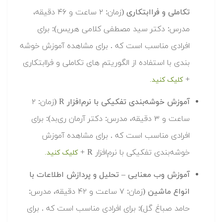
تکاملی و فراابتکاری
(زمان: ۲ ساعت و ۴۶ دقیقه،
مدرس: دکتر سید مصطفی کلامی هریس): برای
افرادی مناسب است که . برای مشاهده آموزش خوشه
بندی با استفاده از الگوریتم های تکاملی و فراابتکاری
+
کلیک کنید.
آموزش خوشه‌بندی تفکیکی با نرم‌افزار R
(زمان: ۲
ساعت و ۳ دقیقه، مدرس: دکتر آرمان ری‌بد): برای
افرادی مناسب است که . برای مشاهده آموزش
خوشه‌بندی تفکیکی با نرم‌افزار R +
کلیک کنید.
آموزش وب معنایی – تحلیل و پردازش اطلاعات با
انواع ماشین
(زمان: ۷ ساعت و ۴۲ دقیقه، مدرس:
حامد صباغ گل): برای افرادی مناسب است که . برای