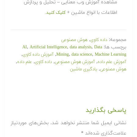
مشاهده آموزش وب معنایی – تحلیل و پردازش
اطلاعات با انواع ماشین +
کلیک کنید.
مجموعه:
,
داده کاوی
هوش مصنوعی
برچسب ها:
,
,
,
AI
Artificial Intelligence
data analysis
Data
,
,
,
,
Machine Learning
data science
Mining
آموزش داده کاوی
,
,
,
,
آموزش علم داده
آموزش هوش مصنوعی
داده کاوی
علم داده
,
هوش مصنوعی
یادگیری ماشین
پاسخی بگذارید
نشانی ایمیل شما منتشر نخواهد شد.
بخش‌های موردنیاز
علامت‌گذاری شده‌اند
*