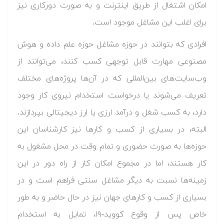
امکان اشتغال از طریق اینترنت و به صورت دورکاری نیز
برای اغلب این مشاغل موجود است.
افرادی که بتوانند در حوزه مشاغل حوزه علم داده و هوش
مصنوعی مهارت قابل توجهی کسب کنند، می‌توانند از
وب‌سایت‌های بین‌المللی که در آن‌ها پروژه‌های مختلف
تعریف می‌شوند یا درخواست استخدام نیروی کار وجود
دارد، به کسب شغل و درآمد ارزی یا ارز دیجیتالی بپردازند.
البته، در بسیاری از کسب و کارها نیز کارشناسان این
حوزه‌ها به صورت حضوری و تمام وقت در محل مشغول به
کار هستند، اما در مجموع امکان کار از راه دور در این
زمینه‌ها نسبت به دیگر مشاغل سنتی فراهم است و در
بسیاری از کسب و کارهای جهان نیز در حال حاضر و به طور
خاص پس از وقوع کووید-۱۹، تمایل به استخدام