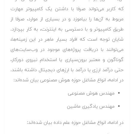
که کاربر می‌تواند صرفا با داشتن یک کامپیوتر مهارت
مربوط به آن‌ها را بیاموزد و در بسیاری از موارد، صرفا از
طریق کامپیوتر و با دسترسی به اینترنت، به کار بپردازد.
شایان توجه است که افراد بسیار ماهر در این زمینه‌ها،
می‌توانند با دریافت پروژه‌های موجود در وب‌سایت‌های
گوناگون و معتبر برون‌سپاری یا استخدام نیروی دورکار،
حتی درآمد ارزی یا درآمد با ارزهای دیجیتال داشته باشند.
در ادامه، انواع مشاغل حوزه هوش مصنوعی بیان شده‌اند:
مهندس هوش مصنوعی
مهندس یادگیری ماشین
در ادامه، انواع مشاغل حوزه علم داده بیان شده‌اند: