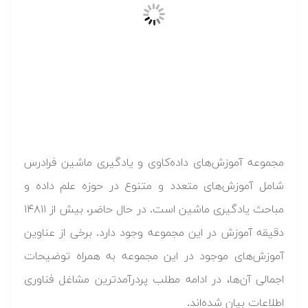
مجموعه آموزش‌های داده‌کاوی و یادگیری ماشین فرادرس
شامل آموزش‌های متعدد و متنوع در حوزه علم داده و
مباحث یادگیری ماشین است. در حال حاضر، بیش از ۱۴۸۱۱
دقیقه آموزش در این مجموعه وجود دارد. برخی از عناوین
آموزش‌های موجود در این مجموعه به همراه توضیحات
اجمالی آن‌ها، در ادامه مطلب پردرآمدترین مشاغل فناوری
اطلاعات بیان شده‌اند.