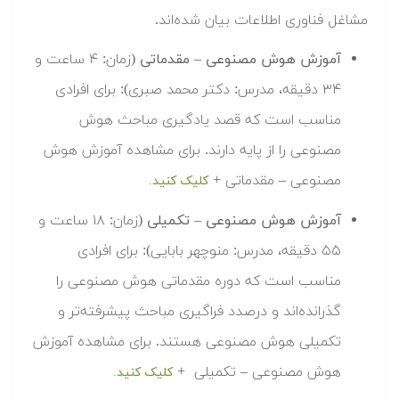
مشاغل فناوری اطلاعات بیان شده‌اند.
آموزش هوش مصنوعی – مقدماتی
(زمان: ۴ ساعت و
۳۴ دقیقه، مدرس: دکتر محمد صبری): برای افرادی
مناسب است که قصد یادگیری مباحث هوش
مصنوعی را از پایه دارند. برای مشاهده آموزش هوش
مصنوعی – مقدماتی +
کلیک کنید.
آموزش هوش مصنوعی – تکمیلی
(زمان: ۱۸ ساعت و
۵۵ دقیقه، مدرس: منوچهر بابایی): برای افرادی
مناسب است که دوره مقدماتی هوش مصنوعی را
گذرانده‌اند و درصدد فراگیری مباحث پیشرفته‌تر و
تکمیلی هوش مصنوعی هستند. برای مشاهده آموزش
هوش مصنوعی – تکمیلی +
کلیک کنید.