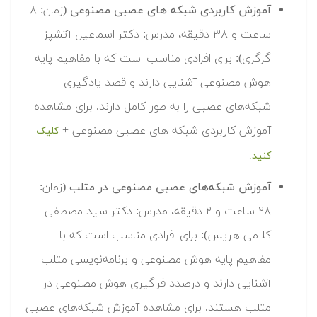
آموزش کاربردی شبکه های عصبی مصنوعی
(زمان: ۸
ساعت و ۳۸ دقیقه، مدرس: دکتر اسماعیل آتشپز
گرگری): برای افرادی مناسب است که با مفاهیم پایه
هوش مصنوعی آشنایی دارند و قصد یادگیری
شبکه‌های عصبی را به طور کامل دارند. برای مشاهده
آموزش کاربردی شبکه های عصبی مصنوعی +
کلیک
کنید.
آموزش شبکه‌های عصبی مصنوعی در متلب
(زمان:
۲۸ ساعت و ۲ دقیقه، مدرس: دکتر سید مصطفی
کلامی هریس): برای افرادی مناسب است که با
مفاهیم پایه هوش مصنوعی و برنامه‌نویسی متلب
آشنایی دارند و درصدد فراگیری هوش مصنوعی در
متلب هستند. برای مشاهده آموزش شبکه‌های عصبی