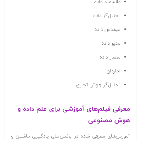
دانشمند داده
تحلیل‌گر داده
مهندس داده
مدیر داده
معمار داده
آماردان
تحلیل‌گر هوش تجاری
معرفی فیلم‌های آموزشی برای علم داده و
هوش مصنوعی
آموزش‌های معرفی شده در بخش‌های یادگیری ماشین و