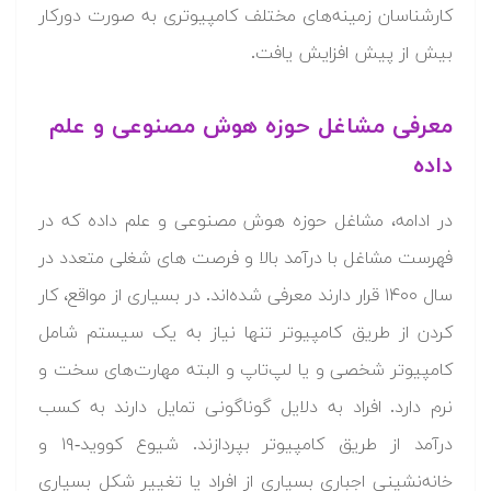
کارشناسان زمینه‌های مختلف کامپیوتری به صورت دورکار
بیش از پیش افزایش یافت.
معرفی مشاغل حوزه هوش مصنوعی و علم
داده
در ادامه، مشاغل حوزه هوش مصنوعی و علم داده که در
فهرست مشاغل با درآمد بالا و فرصت های شغلی متعدد در
سال ۱۴۰۰ قرار دارند معرفی شده‌اند. در بسیاری از مواقع، کار
کردن از طریق کامپیوتر تنها نیاز به یک سیستم شامل
کامپیوتر شخصی و یا لپ‌تاپ و البته مهارت‌های سخت و
نرم دارد. افراد به دلایل گوناگونی تمایل دارند به کسب
درآمد از طریق کامپیوتر بپردازند. شیوع کووید-۱۹ و
خانه‌نشینی اجباری بسیاری از افراد یا تغییر شکل بسیاری