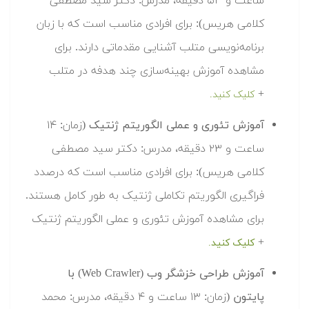
ساعت و ۵۳ دقیقه، مدرس: دکتر سید مصطفی
کلامی هریس): برای افرادی مناسب است که با زبان
برنامه‌نویسی متلب آشنایی مقدماتی دارند. برای
مشاهده آموزش بهینه‌سازی چند هدفه در متلب
+
کلیک کنید.
آموزش تئوری و عملی الگوریتم ژنتیک
(زمان: ۱۴
ساعت و ۲۳ دقیقه، مدرس: دکتر سید مصطفی
کلامی هریس): برای افرادی مناسب است که درصدد
فراگیری الگوریتم تکاملی ژنتیک به طور کامل هستند.
برای مشاهده آموزش تئوری و عملی الگوریتم ژنتیک
+
کلیک کنید.
آموزش طراحی خزشگر وب (Web Crawler) با
پایتون
(زمان: ۱۳ ساعت و ۴ دقیقه، مدرس: محمد