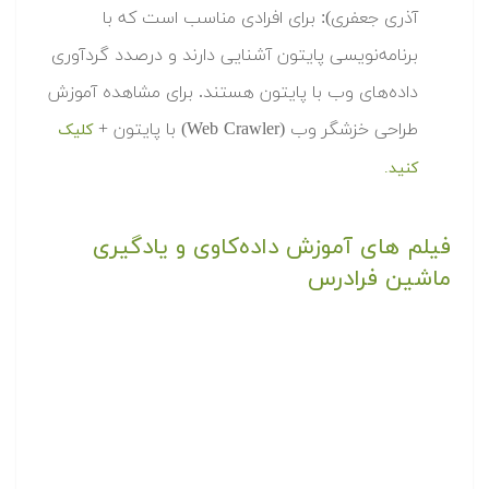
آذری جعفری): برای افرادی مناسب است که با
برنامه‌نویسی پایتون آشنایی دارند و درصدد گردآوری
داده‌های وب با پایتون هستند. برای مشاهده آموزش
طراحی خزشگر وب (Web Crawler) با پایتون +
کلیک
کنید.
فیلم های آموزش داده‌کاوی و یادگیری
ماشین فرادرس