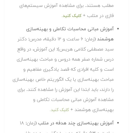
مطلب هستند. برای مشاهده آموزش سیستم‌های
فازی در متلب +
کلیک کنید.
آموزش مبانی محاسبات تکاملی و بهینه‌سازی
هوشمند
(زمان: ۶ ساعت و ۱۲ دقیقه، مدرس: دکتر
سید مصطفی کلامی هریس): این آموزش، در واقع
درس شماره صفر همه دروس و مباحث بهینه‌سازی
است و کلیه افرادی که قصد یادگیری مفاهیم و
مباحث بهینه‌سازی یا یک الگوریتم خاص بهینه‌سازی
را دارند، باید ابتدا این آموزش را مشاهده کنند. برای
مشاهده آموزش مبانی محاسبات تکاملی و
بهینه‌سازی هوشمند +
کلیک کنید.
آموزش بهینه‌سازی چند هدفه در متلب
(زمان: ۱۸