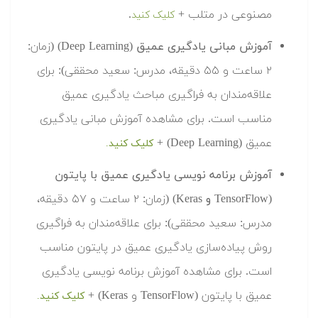
مصنوعی در متلب +
.
کلیک کنید
آموزش مبانی یادگیری عمیق (Deep Learning)
(زمان:
۲ ساعت و ۵۵ دقیقه، مدرس: سعید محققی): برای
علاقه‌مندان به فراگیری مباحث یادگیری عمیق
مناسب است. برای مشاهده آموزش مبانی یادگیری
عمیق (Deep Learning) +
کلیک کنید.
آموزش برنامه نویسی یادگیری عمیق با پایتون
(TensorFlow و Keras)
(زمان: ۲ ساعت و ۵۷ دقیقه،
مدرس: سعید محققی): برای علاقه‌مندان به فراگیری
روش پیاده‌سازی یادگیری عمیق در پایتون مناسب
است. برای مشاهده آموزش برنامه نویسی یادگیری
عمیق با پایتون (TensorFlow و Keras) +
کلیک کنید.