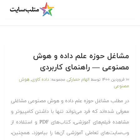
مشاغل حوزه علم داده و هوش
مصنوعی — راهنمای کاربردی
الهام حصارکی
داده کاوی
هوش
۱۰ فروردین ۱۴۰۰
توسط
مجموعه:
,
مصنوعی
در مطلب مشاغل حوزه علم داده و هوش مصنوعی مشاغلی
معرفی شده‌اند که فرد می‌تواند تنها با داشتن کامپیوتر و
مشاهده فیلم‌های آموزشی، کتاب‌های PDF و استفاده از
وب‌سایت‌های تعاملی آموزشی آن‌ها را بیاموزد. همچنین،