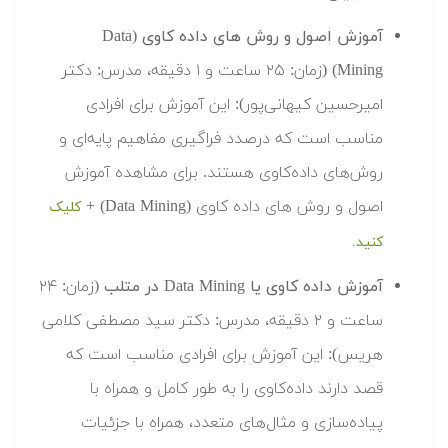
آموزش ​اصول و روش های داده کاوی (Data
Mining)
(زمان: ۲۵ ساعت و ۱ دقیقه، مدرس: دکتر
امیرحسین کیهانی‌پور): این آموزش برای افرادی
مناسب است که درصدد فراگیری مفاهیم پایه‌ای و
روش‌های داده‌کاوی هستند. برای مشاهده آموزش ​
اصول و روش های داده کاوی (Data Mining) +
کلیک
کنید.
آموزش داده کاوی یا Data Mining در متلب
(زمان: ۲۴
ساعت و ۲ دقیقه، مدرس: دکتر سید مصطفی کلامی
هریس): این آموزش برای افرادی مناسب است که
قصد دارند داده‌کاوی را به طور کامل و همراه با
پیاده‌سازی و مثال‌های متعدد، همراه با جزئیات