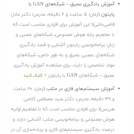
آموزش یادگیری عمیق – شبکه‌های GAN با
پایتون
(زمان: ۵ ساعت و ۶ دقیقه، مدرس: دکتر عادل
قاضی‌خانی): این آموزش برای افرادی مناسب است که
با مفاهیم پایه هوش مصنوعی، شبکه‌های عصبی و
زبان برنامه‌نویسی پایتون آشنایی و قصد یادگیری
شبکه‌های عصبی عمیق و به طور خاص، شبکه‌های
مولد تخاصمی را دارند. برای مشاهده آموزش یادگیری
عمیق – شبکه‌های GAN با پایتون +
کلیک کنید.
آموزش سیستم‌های فازی در متلب
(زمان: ۲۰ ساعت
و ۳۹ دقیقه، مدرس: دکتر سید مصطفی کلامی
هریس): برای افرادی مناسب است که با مفاهیم اولیه
هوش مصنوعی و برنامه‌نویسی متلب آشنایی دارند و
درصدد یادگیری سیستم‌های فازی و پیاده‌سازی آن در