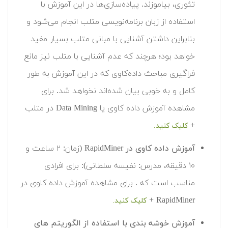
تئوری، بیاموزند. پیاده‌سازی‌ها در این آموزش با
استفاده از زبان برنامه‌نویسی متلب انجام می‌شود و
بنابراین داشتن آشنایی با مبانی متلب بسیار مفید
خواهد بود؛ هرچند که عدم آشنایی با متلب نیز مانع
فراگیری مباحث داده‌کاوی که در این آموزش به طور
کامل و به خوبی بیان شده‌اند نخواهد شد. برای
مشاهده آموزش داده کاوی یا Data Mining در متلب
+
کلیک کنید.
آموزش داده کاوی در RapidMiner
(زمان: ۲ ساعت و
۱۰ دقیقه، مدرس: نفیسه سلطانی): برای افرادی
مناسب است که . برای مشاهده آموزش داده کاوی در
RapidMiner +
کلیک کنید.
آموزش خوشه بندی با استفاده از الگوریتم های