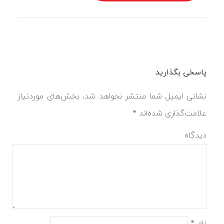
پاسخی بگذارید
نشانی ایمیل شما منتشر نخواهد شد.
بخش‌های موردنیاز
علامت‌گذاری شده‌اند
*
دیدگاه
نام
*