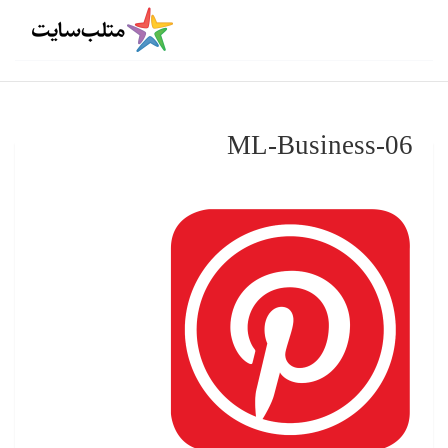
ML-Business-06