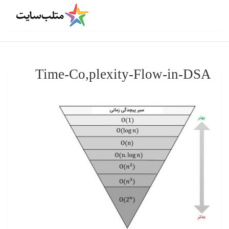
Time-Co,plexity-Flow-in-DSA