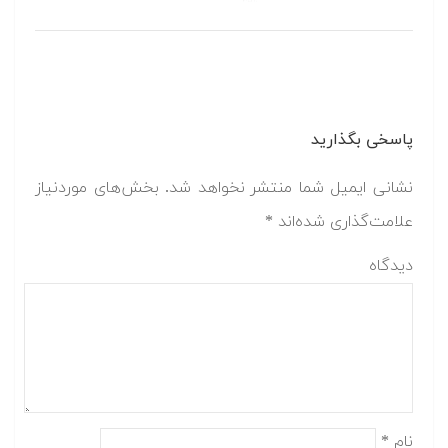
پاسخی بگذارید
نشانی ایمیل شما منتشر نخواهد شد.
بخش‌های موردنیاز
علامت‌گذاری شده‌اند
*
دیدگاه
نام
*