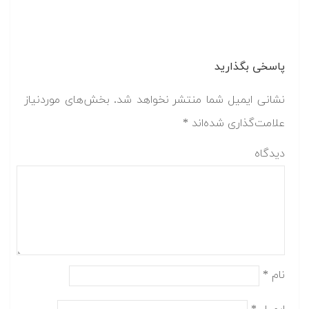
پاسخی بگذارید
نشانی ایمیل شما منتشر نخواهد شد.
بخش‌های موردنیاز
علامت‌گذاری شده‌اند
*
دیدگاه
نام
*