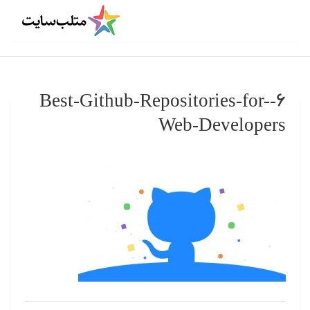
۶-Best-Github-Repositories-for-
Web-Developers