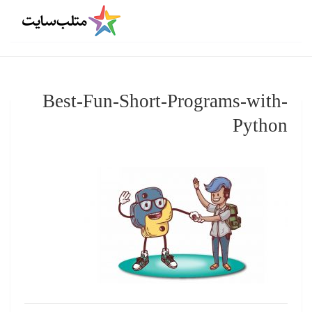
Best-Fun-Short-Programs-with-
Python