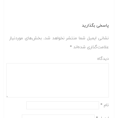
پاسخی بگذارید
نشانی ایمیل شما منتشر نخواهد شد.
بخش‌های موردنیاز
علامت‌گذاری شده‌اند
*
دیدگاه
نام
*