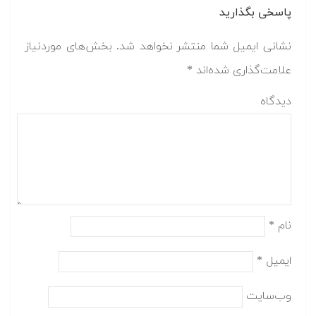
پاسخی بگذارید
نشانی ایمیل شما منتشر نخواهد شد.
بخش‌های موردنیاز
علامت‌گذاری شده‌اند
*
دیدگاه
نام
*
ایمیل
*
وب‌سایت