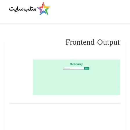
Frontend-Output