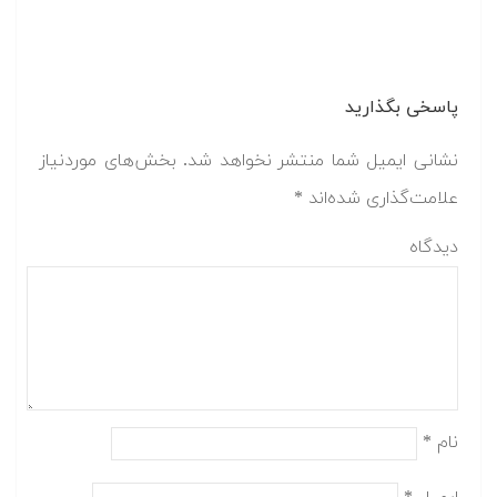
پاسخی بگذارید
نشانی ایمیل شما منتشر نخواهد شد.
بخش‌های موردنیاز
علامت‌گذاری شده‌اند
*
دیدگاه
نام
*