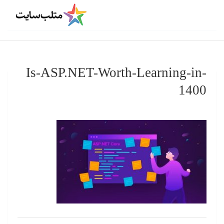
Is-ASP.NET-Worth-Learning-in-
1400