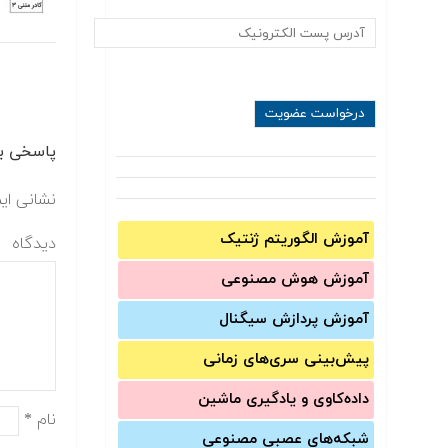
پاسخی بگ
نشانی ای
آموزش الگوریتم ژنتیک
دیدگاه
آموزش‌ هوش مصنوعی
آموزش‌ پردازش سیگنال
پیش‌‌بینی سری‌‌های زمانی
داده‌کاوی و یادگیری ماشین
نام
*
شبکه‌های عصبی مصنوعی