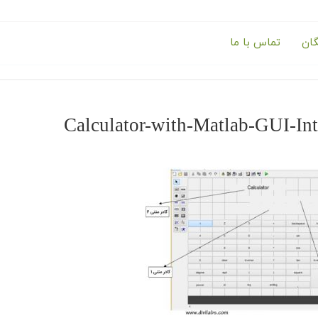
گان
تماس با ما
Calculator-with-Matlab-GUI-Int