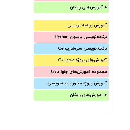
●
آموزش‌های رایگان
آموزش برنامه نویسی
برنامه‌نویسی پایتون Python
برنامه‌‌نویسی سی‌شارپ C#‎
آموزش‌های پروژه محور #C
مجموعه آموزش‌های جاوا Java
آموزش‌ پروژه محور برنامه‌نویسی
●
آموزش‌های رایگان