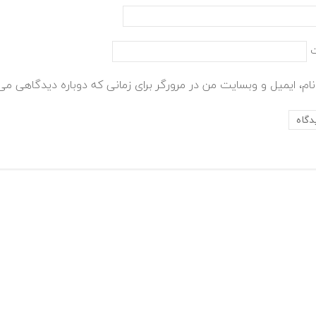
ام، ایمیل و وبسایت من در مرورگر برای زمانی که دوباره دیدگاهی می