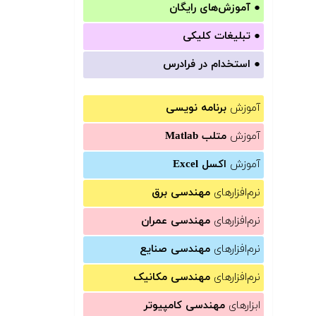
●
آموزش‌های رایگان
●
تبلیغات کلیکی
●
استخدام در فرادرس
آموزش
برنامه نویسی
آموزش
متلب Matlab
آموزش
اکسل Excel
نرم‌افزارهای
مهندسی برق
نرم‌افزارهای
مهندسی عمران
نرم‌افزارهای
مهندسی صنایع
نرم‌افزارهای
مهندسی مکانیک
ابزارهای
مهندسی کامپیوتر