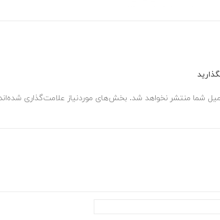
ذارید
میل شما منتشر نخواهد شد.
بخش‌های موردنیاز علامت‌گذاری شده‌ان