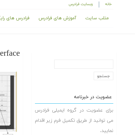
خانه
وبسایت فرادرس
متلب سایت
آموزش های فرادرس
فرادرس های رای
erface
عضویت در خبرنامه
برای عضویت در گروه ایمیلی فرادرس
می توانید از طریق تکمیل فرم زیر اقدام
نمایید.