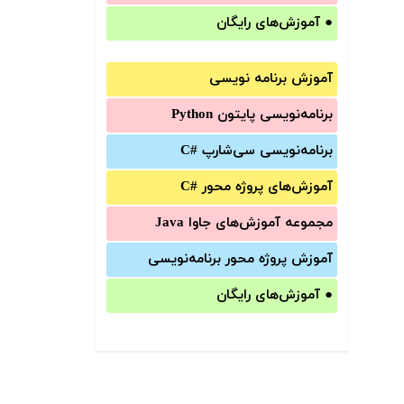
●
آموزش‌های رایگان
آموزش برنامه نویسی
برنامه‌نویسی پایتون Python
برنامه‌‌نویسی سی‌شارپ C#‎
آموزش‌های پروژه محور #C
مجموعه آموزش‌های جاوا Java
آموزش‌ پروژه محور برنامه‌نویسی
●
آموزش‌های رایگان