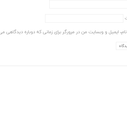
ام، ایمیل و وبسایت من در مرورگر برای زمانی که دوباره دیدگاهی می