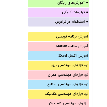
●
آموزش‌های رایگان
●
تبلیغات کلیکی
●
استخدام در فرادرس
آموزش
برنامه نویسی
آموزش
متلب Matlab
آموزش
اکسل Excel
نرم‌افزارهای
مهندسی برق
نرم‌افزارهای
مهندسی عمران
نرم‌افزارهای
مهندسی صنایع
نرم‌افزارهای
مهندسی مکانیک
ابزارهای
مهندسی کامپیوتر