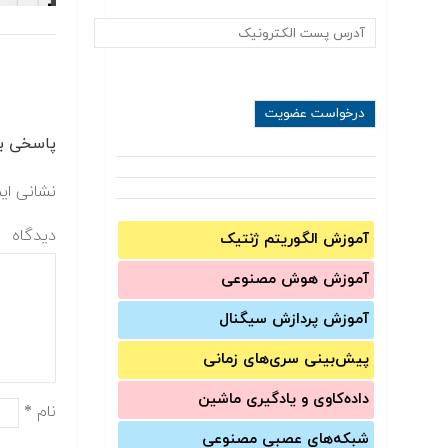
پاسخی بگ
نشانی ای
دیدگاه
آموزش الگوریتم ژنتیک
آموزش‌ هوش مصنوعی
آموزش‌ پردازش سیگنال
پیش‌‌بینی سری‌‌های زمانی
داده‌کاوی و یادگیری ماشین
نام
*
شبکه‌های عصبی مصنوعی