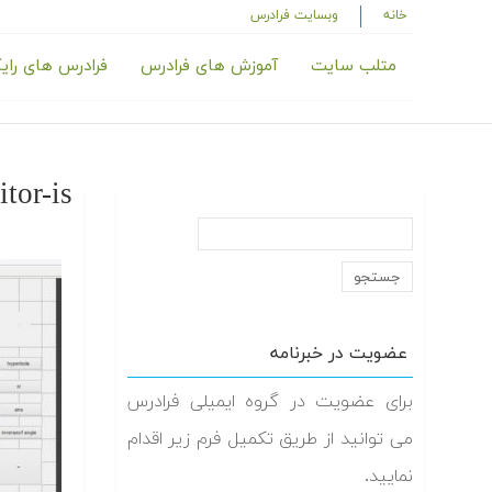
خانه
وبسایت فرادرس
متلب سایت
آموزش های فرادرس
فرادرس های رای
tor-is
عضویت در خبرنامه
برای عضویت در گروه ایمیلی فرادرس
می توانید از طریق تکمیل فرم زیر اقدام
نمایید.