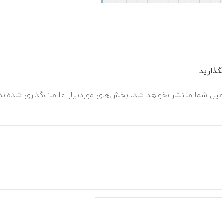
ذارید
میل شما منتشر نخواهد شد.
بخش‌های موردنیاز علامت‌گذاری شده‌ان