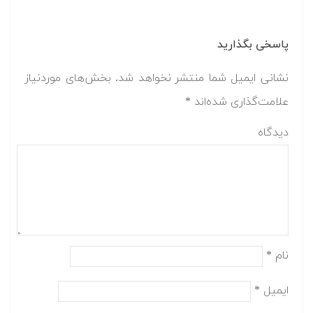
پاسخی بگذارید
نشانی ایمیل شما منتشر نخواهد شد.
بخش‌های موردنیاز
علامت‌گذاری شده‌اند
*
دیدگاه
نام
*
ایمیل
*