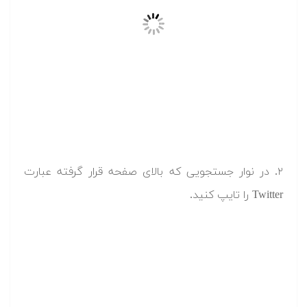
۲. در نوار جستجویی که بالای صفحه قرار گرفته عبارت
Twitter را تایپ کنید.