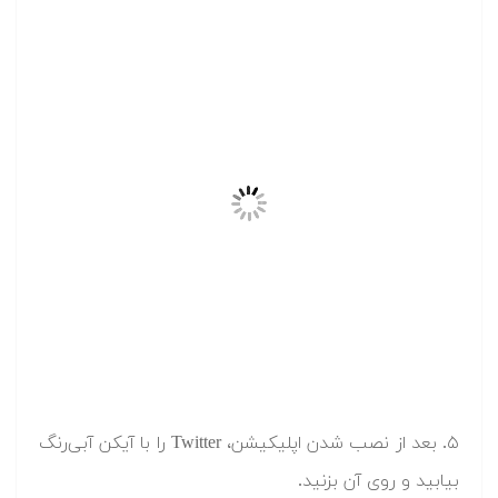
۵. بعد از نصب شدن اپلیکیشن، Twitter را با آیکن آبی‌رنگ
بیابید و روی آن بزنید.