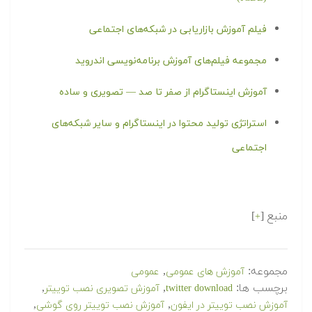
فیلم آموزش بازاریابی در شبکه‌های اجتماعی
مجموعه فیلم‌های آموزش برنامه‌نویسی اندروید
آموزش اینستاگرام از صفر تا صد — تصویری و ساده
استراتژی تولید محتوا در اینستاگرام و سایر شبکه‌های
اجتماعی
منبع [
]
+
مجموعه:
,
آموزش های عمومی
عمومی
برچسب ها:
,
,
twitter download
آموزش تصویری نصب توییتر
,
,
آموزش نصب توییتر در ایفون
آموزش نصب توییتر روی گوشی