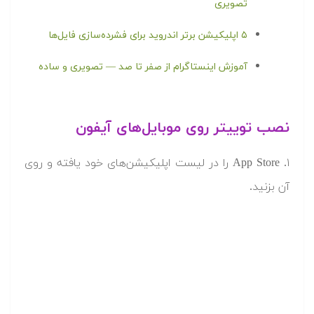
تصویری
۵ اپلیکیشن برتر اندروید برای فشرده‌سازی فایل‌ها
آموزش اینستاگرام از صفر تا صد — تصویری و ساده
نصب توییتر روی موبایل‌های آیفون
۱. App Store را در لیست اپلیکیشن‌های خود یافته و روی
آن بزنید.