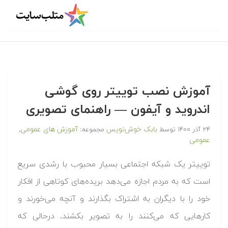
آموزش نصب توییتر روی گوشی
اندروید و آیفون — راهنمای تصویری
بابک خوش‌نویس
آموزش های عمومی
۲۴ آذر ۱۴۰۰
توسط
مجموعه:
,
عمومی
توییتر یک شبکه اجتماعی بسیار محبوب با رشدی سریع
است که به مردم اجازه می‌دهد بریده‌های کوتاهی از افکار
خود را با دیگران به اشتراک بگذارند و آنچه می‌خورند و
کارهایی که می‌کنند را به تصویر بکشند. درحالی که