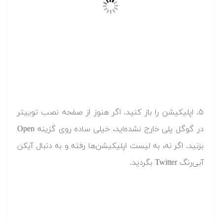
۵. اپلیکیشن را باز کنید. اگر هنوز از صفحه نصب توییتر
در گوگل پلی خارج نشده‌اید، خیلی ساده روی گزینه Open
بزنید. اگر نه، به لیست اپلیکیشن‌ها رفته و به دنبال آیکن
آبی‌رنگ Twitter بگردید.