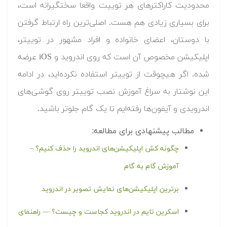
محدودیت کاراکترهای هر توییت واقعا سختگیرانه است،
برای بسیاری زیادی هم هست. اصلی‌ترین راه ارتباط گرفتن
با دوستان، اعضای خانواده و افراد مشهور در توییتر،
اپلیکیشن مخصوص آن است که روی اندروید و iOS عرضه
شده. اگر هیچوقت از توییتر استفاده نکرده‌اید، در ادامه
این نوشتار به سراغ آموزش نصب توییتر روی گوشی‌های
اندرویدی و آیفون‌ها رفته‌ایم تا یک گام جلوتر باشید.
مطالب پیشنهادی برای مطالعه:
چگونه کش اپلیکیشن‌های اندروید را حذف کنیم؟ –
آموزش گام به گام
برترین اپلیکیشن‌های نمایش تصویر در اندروید
اسکرین تایم در اندروید کجاست و چیست؟ — راهنمای