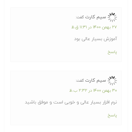
سیم کارت
گفت:
۲۷ بهمن ۱۴۰۰ در ۱۱:۳۱ ق.ظ
آموزش بسیار عالی بود
پاسخ
سیم کارت
گفت:
۳۰ بهمن ۱۴۰۰ در ۲:۳۲ ب.ظ
نرم افزار بسیار عالی و خوبی است و موفق باشید
پاسخ