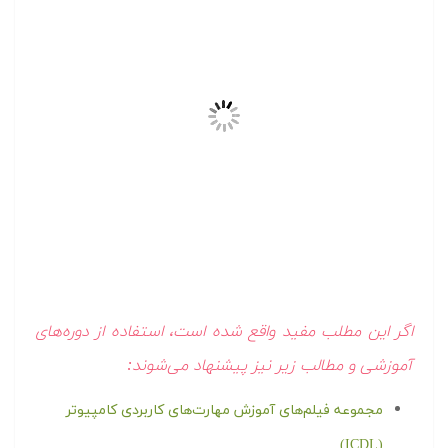
اگر این مطلب مفید واقع شده است، استفاده از دوره‌های
آموزشی و مطالب زیر نیز پیشنهاد می‌شوند:
مجموعه فیلم‌های آموزش مهارت‌های کاربردی کامپیوتر
(ICDL)