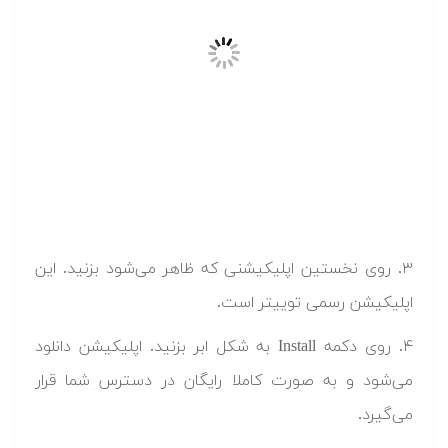
۳. روی نخستین اپلیکیشنی که ظاهر می‌شود بزنید. این
اپلیکیشن رسمی توییتر است.
۴. روی دکمه Install به شکل ابر بزنید. اپلیکیشن دانلود
می‌شود و به صورت کاملا رایگان در دسترس شما قرار
می‌گیرد.