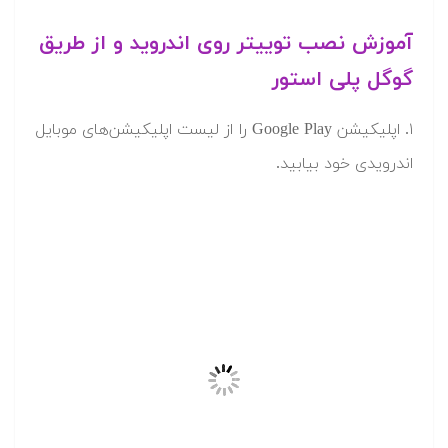
آموزش نصب توییتر روی اندروید و از طریق
گوگل پلی استور
۱. اپلیکیشن Google Play را از لیست اپلیکیشن‌های موبایل
اندرویدی خود بیابید.