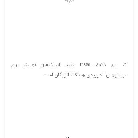
۴. روی دکمه Install بزنید. اپلیکیشن توییتر روی
موبایل‌های اندرویدی هم کاملا رایگان است.