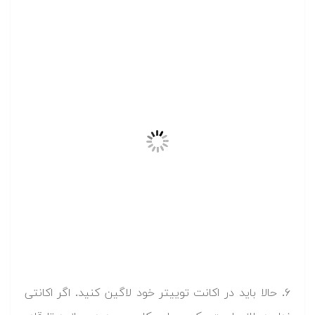
۶. حالا باید در اکانت توییتر خود لاگین کنید. اگر اکانتی