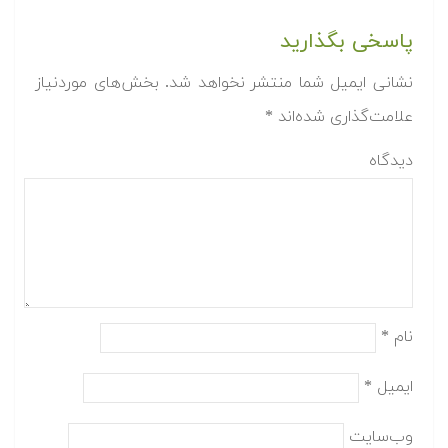
پاسخی بگذارید
نشانی ایمیل شما منتشر نخواهد شد.
بخش‌های موردنیاز
علامت‌گذاری شده‌اند
*
دیدگاه
نام
*
ایمیل
*
وب‌سایت