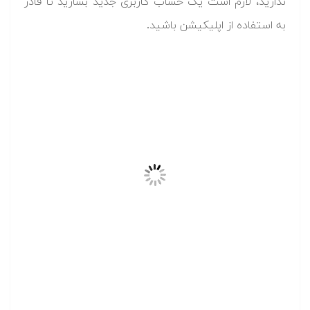
ندارید، لازم است یک حساب کاربری جدید بسازید تا قادر
به استفاده از اپلیکیشن‌ باشید.