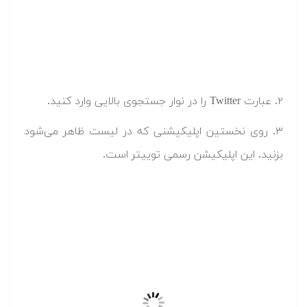
۲. عبارت Twitter را در نوار جستجوی بالایی وارد کنید.
۳. روی نخستین اپلیکیشنی که در لیست ظاهر می‌شود
بزنید. این اپلیکیشن رسمی توییتر است.