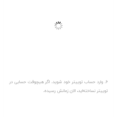
۶. وارد حساب توییتر خود شوید. اگر هیچوقت حسابی در
توییتر نساخته‌اید، الان زمانش رسیده.