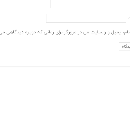
ام، ایمیل و وبسایت من در مرورگر برای زمانی که دوباره دیدگاهی می