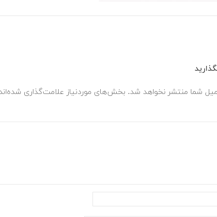
ذارید
میل شما منتشر نخواهد شد.
بخش‌های موردنیاز علامت‌گذاری شده‌ان