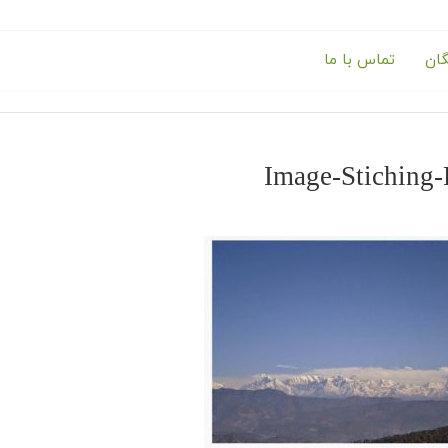
گان
تماس با ما
Image-Stiching-