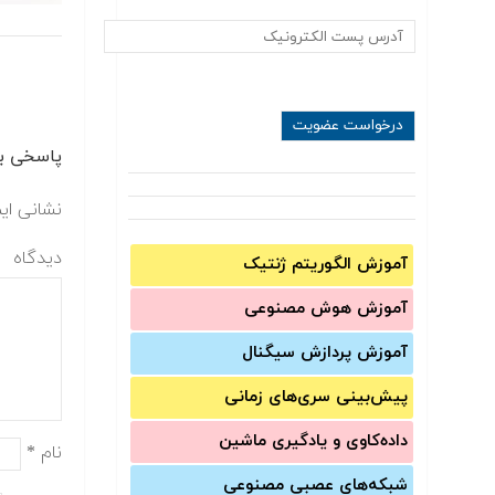
پاسخی بگ
نشانی ای
دیدگاه
آموزش الگوریتم ژنتیک
آموزش‌ هوش مصنوعی
آموزش‌ پردازش سیگنال
پیش‌‌بینی سری‌‌های زمانی
داده‌کاوی و یادگیری ماشین
نام
*
شبکه‌های عصبی مصنوعی