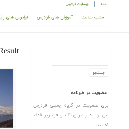
خانه
وبسایت فرادرس
متلب سایت
آموزش های فرادرس
فرادرس های رای
Result
عضویت در خبرنامه
برای عضویت در گروه ایمیلی فرادرس
می توانید از طریق تکمیل فرم زیر اقدام
نمایید.