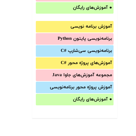
●
آموزش‌های رایگان
آموزش برنامه نویسی
برنامه‌نویسی پایتون Python
برنامه‌‌نویسی سی‌شارپ C#‎
آموزش‌های پروژه محور #C
مجموعه آموزش‌های جاوا Java
آموزش‌ پروژه محور برنامه‌نویسی
●
آموزش‌های رایگان