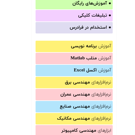
●
آموزش‌های رایگان
●
تبلیغات کلیکی
●
استخدام در فرادرس
آموزش
برنامه نویسی
آموزش
متلب Matlab
آموزش
اکسل Excel
نرم‌افزارهای
مهندسی برق
نرم‌افزارهای
مهندسی عمران
نرم‌افزارهای
مهندسی صنایع
نرم‌افزارهای
مهندسی مکانیک
ابزارهای
مهندسی کامپیوتر