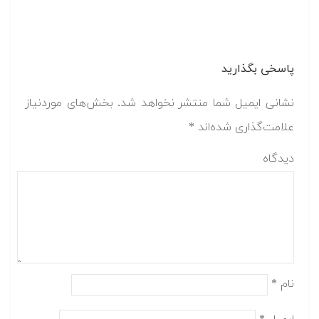
پاسخی بگذارید
نشانی ایمیل شما منتشر نخواهد شد.
بخش‌های موردنیاز
علامت‌گذاری شده‌اند
*
دیدگاه
نام
*