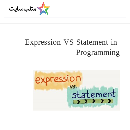
Expression-VS-Statement-in-
Programming