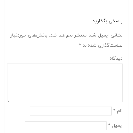
پاسخی بگذارید
نشانی ایمیل شما منتشر نخواهد شد.
بخش‌های موردنیاز
علامت‌گذاری شده‌اند
*
دیدگاه
نام
*
ایمیل
*