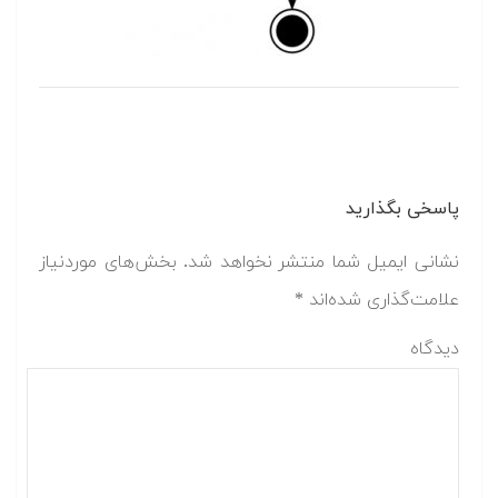
پاسخی بگذارید
نشانی ایمیل شما منتشر نخواهد شد.
بخش‌های موردنیاز
علامت‌گذاری شده‌اند
*
دیدگاه