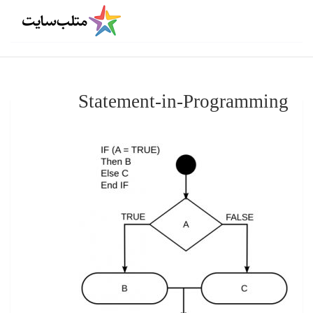
Statement-in-Programming