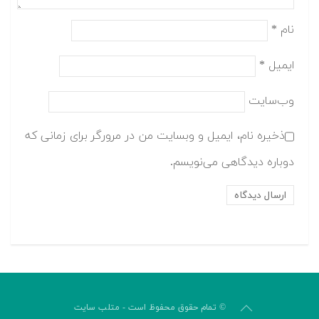
نام
*
ایمیل
*
وب‌سایت
ذخیره نام، ایمیل و وبسایت من در مرورگر برای زمانی که
دوباره دیدگاهی می‌نویسم.
© تمام حقوق محفوظ است - متلب سایت